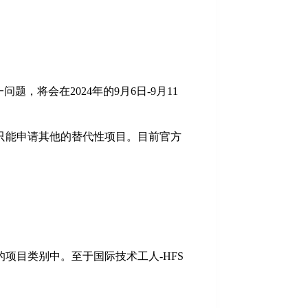
，将会在2024年的9月6日-9月11
只能申请其他的替代性项目。目前官方
项目类别中。至于国际技术工人-HFS