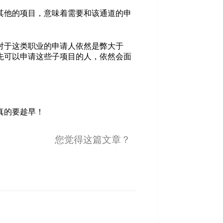
其他的项目，意味着需要和该通道的申
对于这类职业的申请人依然是弊大于
先可以申请这些子项目的人，依然会面
真的要趁早！
您觉得这篇文章？