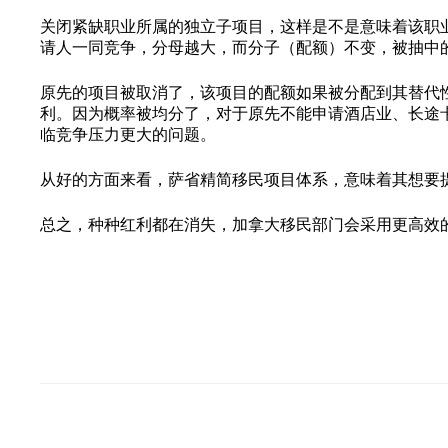
关闭紧缺职业所属的独立子项目，这样是不是意味着该职
请人一同竞争，分母越大，而分子（配额）不变，被抽中
原先的项目被取消了，该项目的配额如果被分配到其替代
利。因为概率被均分了，对于原先不能申请酒店业、长途
临竞争压力更大的问题。
从好的方面来看，萨省精简移民项目体系，意味着其想要
总之，种种红利都在消失，加拿大移民部门会采用更高效