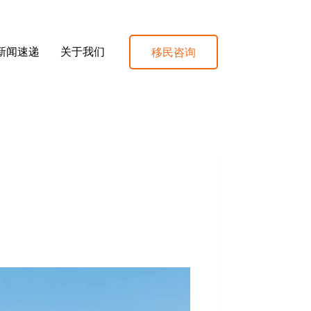
移民咨询
新闻速递
关于我们