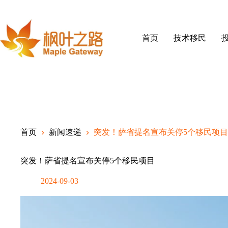
Skip
to
content
首页
技术移民
首页
新闻速递
突发！萨省提名宣布关停5个移民项目
突发！萨省提名宣布关停5个移民项目
2024-09-03