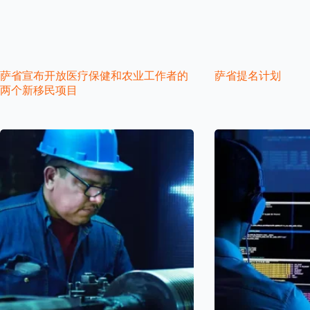
萨省宣布开放医疗保健和农业工作者的
萨省提名计划
两个新移民项目