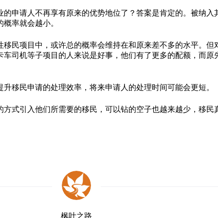
业的申请人不再享有原来的优势地位了？答案是肯定的。被纳入
的概率就会越小。
性移民项目中，或许总的概率会维持在和原来差不多的水平。但
卡车司机等子项目的人来说是好事，他们有了更多的配额，而原
提升移民申请的处理效率，将来申请人的处理时间可能会更短。
的方式引入他们所需要的移民，可以钻的空子也越来越少，移民
枫叶之路