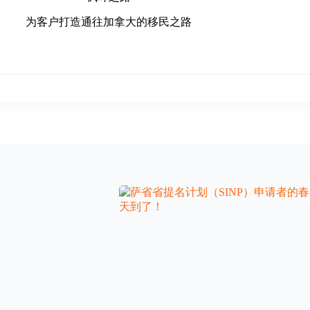
为客户打造通往加拿大的移民之路