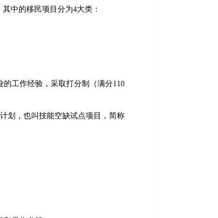
移民计划。其中的移民项目分为4大类：
的工作经验，采取打分制（满分110
试点计划，也叫技能空缺试点项目，简称