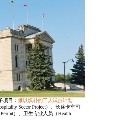
类的子项目：
难以填补的工人试点计划
pitality Sector Project）、长途卡车司
Work Permit）、卫生专业人员（Health