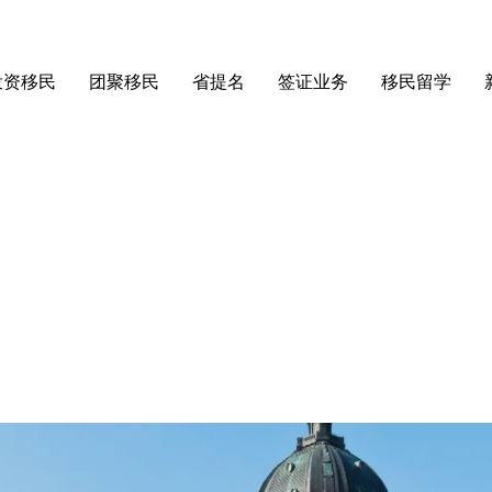
投资移民
团聚移民
省提名
签证业务
移民留学