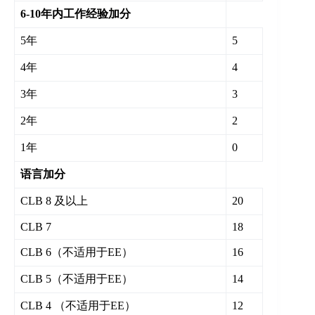
6-10年内工作经验加分
5年
5
4年
4
3年
3
2年
2
1年
0
语言加分
CLB 8 及以上
20
CLB 7
18
CLB 6（不适用于EE）
16
CLB 5（不适用于EE）
14
CLB 4 （不适用于EE）
12