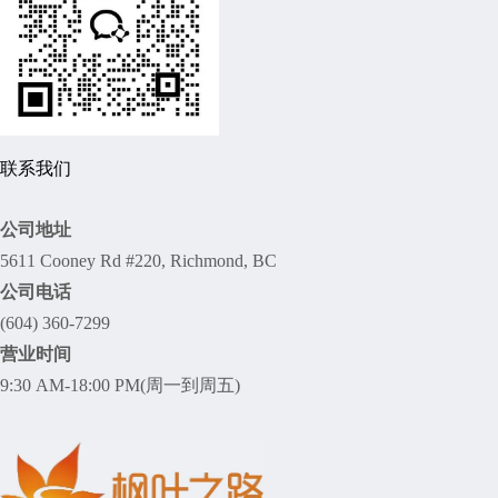
联系我们
公司地址
5611 Cooney Rd #220, Richmond, BC
公司电话
(604) 360-7299
营业时间
9:30 AM-18:00 PM(周一到周五)