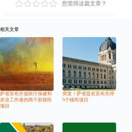
您觉得这篇文章？
相关文章
萨省宣布开放医疗保健和
突发！萨省提名宣布关停
农业工作者的两个新移民
5个移民项目
项目