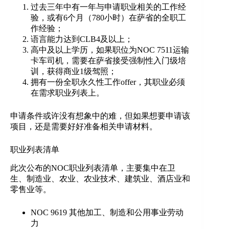
过去三年中有一年与申请职业相关的工作经
验，或有6个月（780小时）在萨省的全职工
作经验；
语言能力达到CLB4及以上；
高中及以上学历，如果职位为NOC 7511运输
卡车司机，需要在萨省接受强制性入门级培
训，获得商业1级驾照；
拥有一份全职永久性工作offer，其职业必须
在需求职业列表上。
申请条件或许没有想象中的难，但如果想要申请该
项目，还是需要好好准备相关申请材料。
职业列表清单
此次公布的NOC职业列表清单，主要集中在卫
生、制造业、农业、农业技术、建筑业、酒店业和
零售业等。
NOC 9619 其他加工、制造和公用事业劳动
力