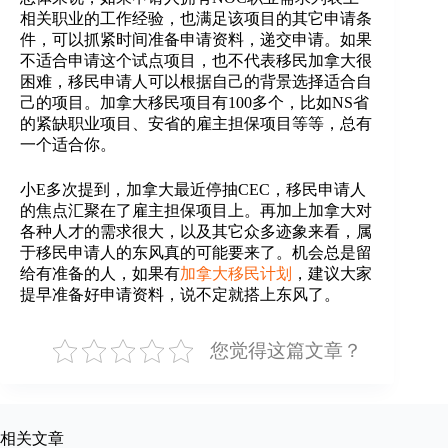
相关职业的工作经验，也满足该项目的其它申请条
件，可以抓紧时间准备申请资料，递交申请。如果
不适合申请这个试点项目，也不代表移民加拿大很
困难，移民申请人可以根据自己的背景选择适合自
己的项目。加拿大移民项目有100多个，比如NS省
的紧缺职业项目、安省的雇主担保项目等等，总有
一个适合你。
小E多次提到，加拿大最近停抽CEC，移民申请人
的焦点汇聚在了雇主担保项目上。再加上加拿大对
各种人才的需求很大，以及其它众多迹象来看，属
于移民申请人的东风真的可能要来了。机会总是留
给有准备的人，如果有
加拿大移民计划
，建议大家
提早准备好申请资料，说不定就搭上东风了。
您觉得这篇文章？
相关文章