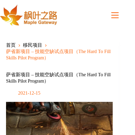
Skip
to
content
首页
移民项目
萨省新项目 – 技能空缺试点项目（The Hard To Fill
Skills Pilot Program）
萨省新项目 – 技能空缺试点项目（The Hard To Fill
Skills Pilot Program）
2021-12-15