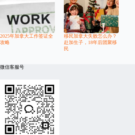
2025年加拿大工作签证全
移民加拿大失败怎么办？
攻略
赴加生子，18年后团聚移
民
微信客服号