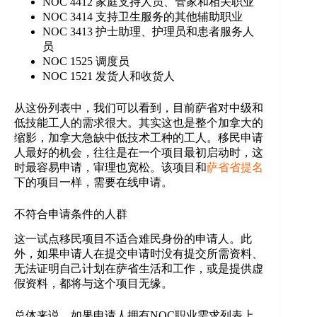
NOC 4412 家庭支持人员、管家和相关职业
NOC 3414 支持卫生服务的其他辅助职业
NOC 3413 护士助理、护理员和患者服务人
员
NOC 1525 调度员
NOC 1521 发货人和收货人
从这份列表中，我们可以看到，目前萨省对中级和
低技能工人的需求很大。其实这也是整个加拿大的
缩影，加拿大急缺中低技术工种的工人。移民申请
人最好的机会，往往是在一个项目最初启动时，这
时最容易申请，审理也宽松。该项目和
萨省省提名
下的项目一样，需要在线申请。
不符合申请条件的人群
这一试点移民项目不适合难民身份的申请人。此
外，如果申请人在提交申请时没有提交所需资料、
无法证明自己计划在萨省生活和工作，或是提供虚
假资料，都将与这个项目无缘。
总体来说，如果申请人拥有NOC职业需求列表上