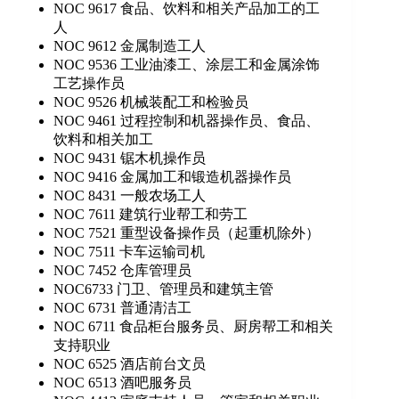
NOC 9617 食品、饮料和相关产品加工的工
人
NOC 9612 金属制造工人
NOC 9536 工业油漆工、涂层工和金属涂饰
工艺操作员
NOC 9526 机械装配工和检验员
NOC 9461 过程控制和机器操作员、食品、
饮料和相关加工
NOC 9431 锯木机操作员
NOC 9416 金属加工和锻造机器操作员
NOC 8431 一般农场工人
NOC 7611 建筑行业帮工和劳工
NOC 7521 重型设备操作员（起重机除外）
NOC 7511 卡车运输司机
NOC 7452 仓库管理员
NOC6733 门卫、管理员和建筑主管
NOC 6731 普通清洁工
NOC 6711 食品柜台服务员、厨房帮工和相关
支持职业
NOC 6525 酒店前台文员
NOC 6513 酒吧服务员