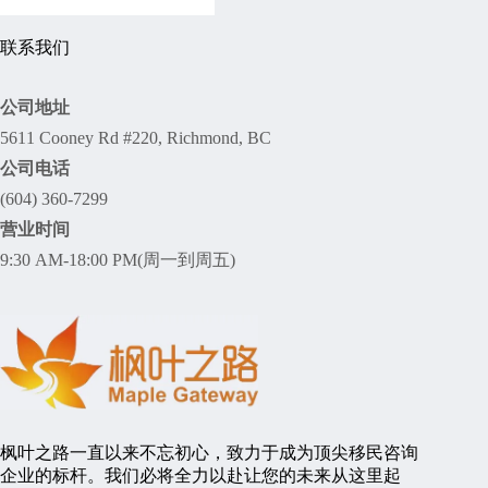
联系我们
公司地址
5611 Cooney Rd #220, Richmond, BC
公司电话
(604) 360-7299
营业时间
9:30 AM-18:00 PM(周一到周五)
枫叶之路一直以来不忘初心，致力于成为顶尖移民咨询
企业的标杆。我们必将全力以赴让您的未来从这里起