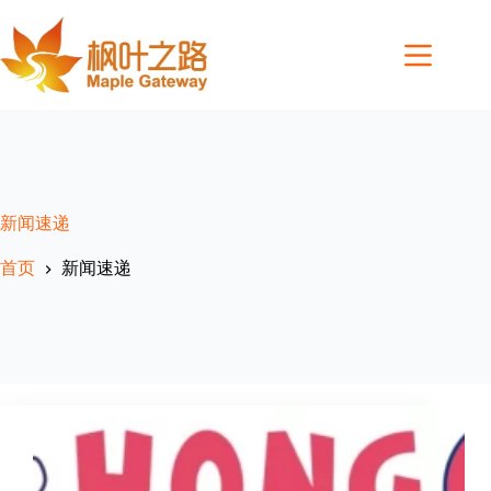
Skip
to
content
新闻速递
首页
新闻速递