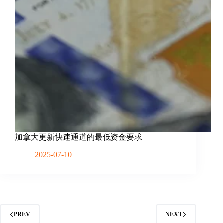
加拿大更新快速通道的最低资金要求
2025-07-10
PREV
NEXT