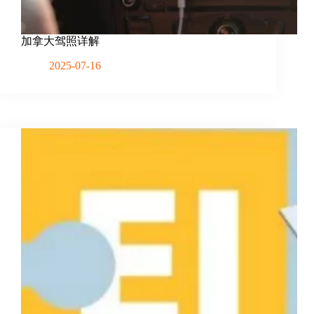
加拿大驾照详解
2025-07-16