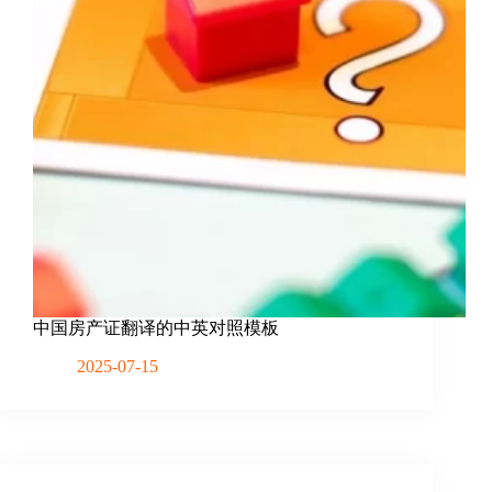
中国房产证翻译的中英对照模板
2025-07-15