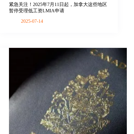
紧急关注！2025年7月11日起，加拿大这些地区
暂停受理低工资LMIA申请​
2025-07-14