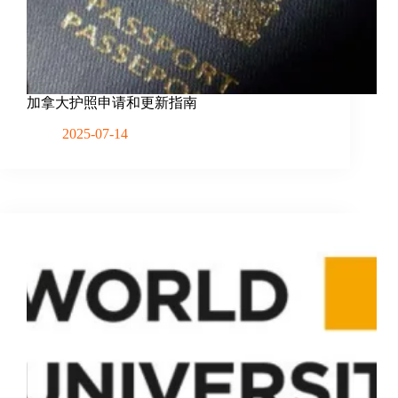
加拿大护照申请和更新指南
2025-07-14