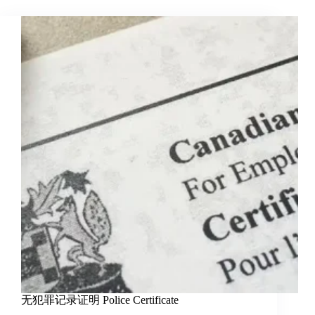
无犯罪记录证明 Police Certificate