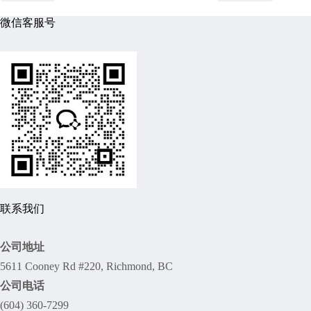
微信客服号
联系我们
公司地址
5611 Cooney Rd #220, Richmond, BC
公司电话
(604) 360-7299