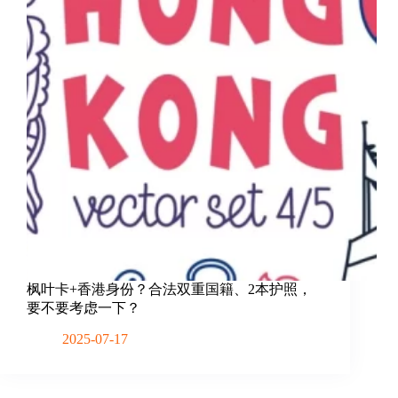
枫叶卡+香港身份？合法双重国籍、2本护照，
要不要考虑一下？
2025-07-17