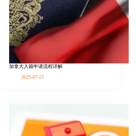
加拿大入籍申请流程详解
2025-07-15