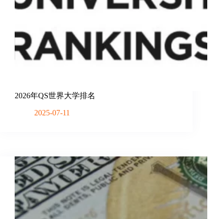
2026年QS世界大学排名
2025-07-11