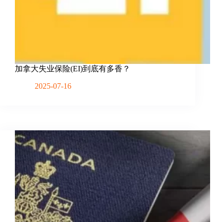
加拿大失业保险(EI)到底有多香？
2025-07-16