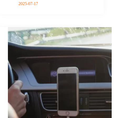
2025-07-17