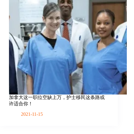
加拿大这一职位空缺上万，护士移民这条路或
许适合你！
2021-11-15