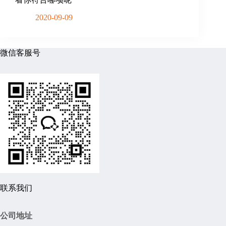
2020-09-09
微信客服号
联系我们
公司地址