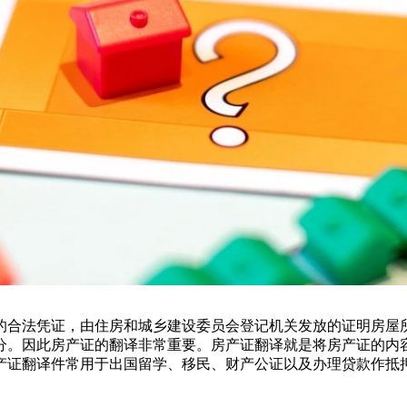
的合法凭证，由住房和城乡建设委员会登记机关发放的证明房屋
分。因此房产证的翻译非常重要。房产证翻译就是将房产证的内
产证翻译件常用于出国留学、移民、财产公证以及办理贷款作抵