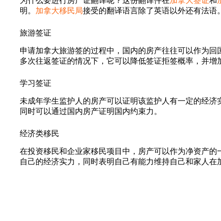
为什么要进行房产证翻译呢？这份翻译件在
加拿大签证
和
明。
加拿大移民局
接受的翻译语言除了英语以外还有法语
旅游签证
申请加拿大旅游签的过程中，国内的房产往往可以作为回
多次往返签证的情况下，它可以降低签证拒签概率，并增
学习签证
未成年学生监护人的房产可以证明该监护人有一定的经济
同时可以通过国内房产证明国内约束力。
经济类移民
在投资移民和企业家移民项目中，房产可以作为净资产的
自己的经济实力，同时表明自己有能力维持自己和家人在