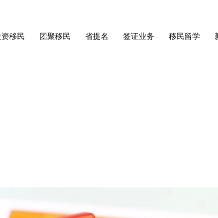
投资移民
团聚移民
省提名
签证业务
移民留学