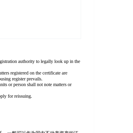
thority to legally look up in the
 on the certificate are
using register prevails.
on shall not note matters or
for reissuing.