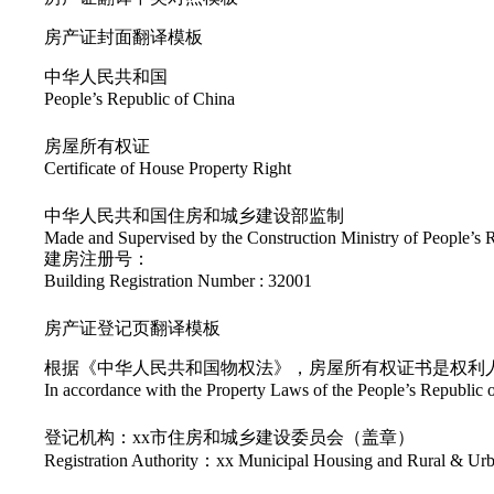
房产证封面翻译模板
中华人民共和国
People’s Republic of China
房屋所有权证
Certificate of House Property Right
中华人民共和国住房和城乡建设部监制
Made and Supervised by the Construction Ministry of People’s 
建房注册号：
Building Registration Number : 32001
房产证登记页翻译模板
根据《中华人民共和国物权法》，房屋所有权证书是权利
In accordance with the Property Laws of the People’s Republic of
登记机构：xx市住房和城乡建设委员会（盖章）
Registration Authority：xx Municipal Housing and Rural & Urb