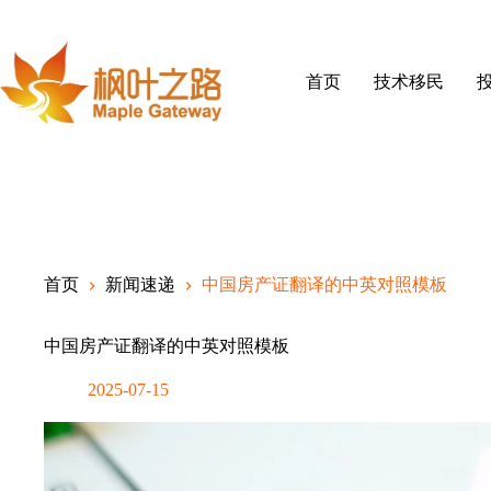
Skip
to
content
首页
技术移民
首页
新闻速递
中国房产证翻译的中英对照模板
中国房产证翻译的中英对照模板
2025-07-15