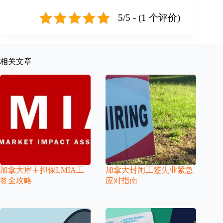
5/5 - (1 个评价)
相关文章
加拿大雇主担保LMIA工
加拿大封闭工签失业紧急
签全攻略
应对指南