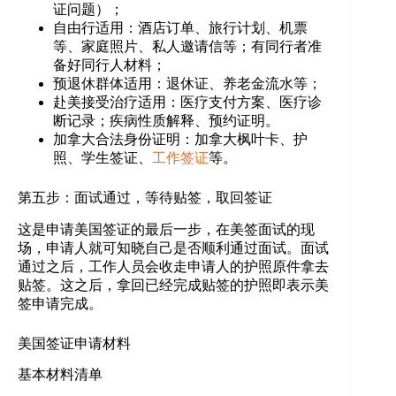
证问题）；
自由行适用：酒店订单、旅行计划、机票
等、家庭照片、私人邀请信等；有同行者准
备好同行人材料；
预退休群体适用：退休证、养老金流水等；
赴美接受治疗适用：医疗支付方案、医疗诊
断记录；疾病性质解释、预约证明。
加拿大合法身份证明：加拿大枫叶卡、护
照、学生签证、
工作签证
等。
第五步：面试通过，等待贴签，取回签证
这是申请美国签证的最后一步，在美签面试的现
场，申请人就可知晓自己是否顺利通过面试。面试
通过之后，工作人员会收走申请人的护照原件拿去
贴签。这之后，拿回已经完成贴签的护照即表示美
签申请完成。
美国签证申请材料
基本材料清单