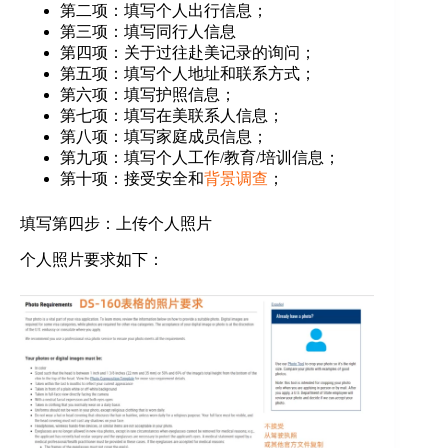
第二项：填写个人出行信息；
第三项：填写同行人信息
第四项：关于过往赴美记录的询问；
第五项：填写个人地址和联系方式；
第六项：填写护照信息；
第七项：填写在美联系人信息；
第八项：填写家庭成员信息；
第九项：填写个人工作/教育/培训信息；
第十项：接受安全和
背景调查
；
填写第四步：上传个人照片
个人照片要求如下：