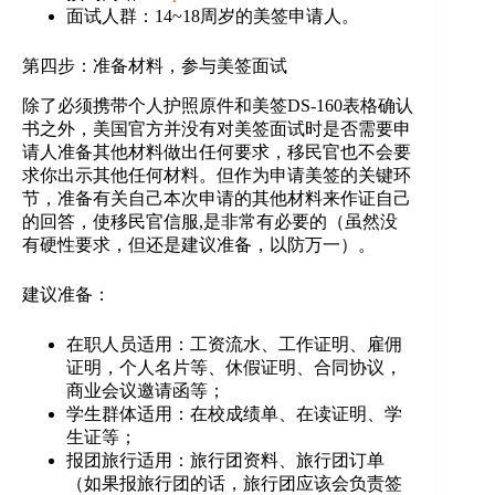
面试人群：14~18周岁的美签申请人。
第四步：准备材料，参与美签面试
除了必须携带个人护照原件和美签DS-160表格确认
书之外，美国官方并没有对美签面试时是否需要申
请人准备其他材料做出任何要求，移民官也不会要
求你出示其他任何材料。但作为申请美签的关键环
节，准备有关自己本次申请的其他材料来作证自己
的回答，使移民官信服,是非常有必要的（虽然没
有硬性要求，但还是建议准备，以防万一）。
建议准备：
在职人员适用：工资流水、工作证明、雇佣
证明，个人名片等、休假证明、合同协议，
商业会议邀请函等；
学生群体适用：在校成绩单、在读证明、学
生证等；
报团旅行适用：旅行团资料、旅行团订单
（如果报旅行团的话，旅行团应该会负责签