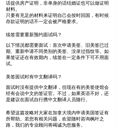
话提供房产证明，非单身的话结婚证也可以做证明
材料。
只要有充足的材料来证明自己会按时回国，有时候
存款证明的话不一定会被严格要求。
续签需要重新预约面试吗？
以下情况都需要面试：首次申请美签、旧美签已过
期、重新申请不同类别的美签、没录过指纹等。如
果签证还在有效期内，续签在一定条件下可不用面
试。
美签面试时有中文翻译吗？
面试时没有提供中文翻译，但现在有的美签使馆会
经有会说中文的签证官。不过，如果英语不好，还
是建议在面试自行携中文翻译人员随行。
希望这篇攻略对大家在加拿大境内申请美国签证有
所帮助。若您有相关问题，欢迎随时咨询枫叶之
路，我们的专业顾问将竭诚为您服务。