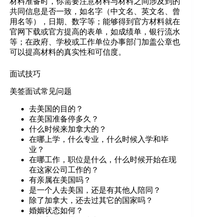
材料准备时，你需要注意材料与材料之间涉及到的
共同信息是否一致，如名字（中文名、英文名、曾
用名等），日期、数字等；能够得到官方材料就在
官网下载或官方提高的表单，如成绩单，银行流水
等；在政府、学校或工作单位办事部门加盖公章也
可以提高材料的真实性和可信度。
面试技巧
美签面试常见问题
去美国的目的？
在美国准备停多久？
什么时候来加拿大的？
在哪上学，什么专业，什么时候入学和毕
业？
在哪工作，职位是什么，什么时候开始在现
在这家公司工作的？
有亲属在美国吗？
是一个人去美国，还是有其他人陪同？
除了加拿大，还去过其它的国家吗？
婚姻状态如何？