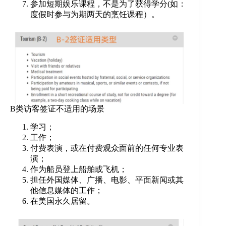
参加短期娱乐课程，不是为了获得学分(如：
度假时参与为期两天的烹饪课程）。
B类访客签证不适用的场景
学习；
工作；
付费表演，或在付费观众面前的任何专业表
演；
作为船员登上船舶或飞机；
担任外国媒体、广播、电影、平面新闻或其
他信息媒体的工作；
在美国永久居留。