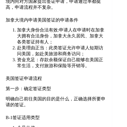
加拿大境内申请美国签证的申请条件
加拿大身份合法有效:申请人在申请时在加拿
大拥有合法身份，加拿大永久居民、加拿大
各类签证持有人；
赴美理由正当：此类签证允许申请人短期访
问美国，如赴美旅游和商务访问；
资金充足：存款余额保证自己能够在美国正
常生活，支付旅游和保险等开销等。
美国签证申请流程
第一步：确定签证类型
明确自己前往美国的目的是什么，正确选择所要申
请的签证。
B-1签证适用类型