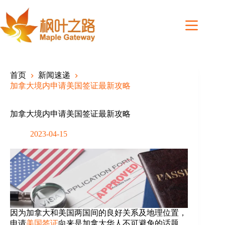
Skip
to
content
首页
新闻速递
加拿大境内申请美国签证最新攻略
加拿大境内申请美国签证最新攻略
2023-04-15
因为加拿大和美国两国间的良好关系及地理位置，
申请
美国签证
向来是加拿大华人不可避免的话题。