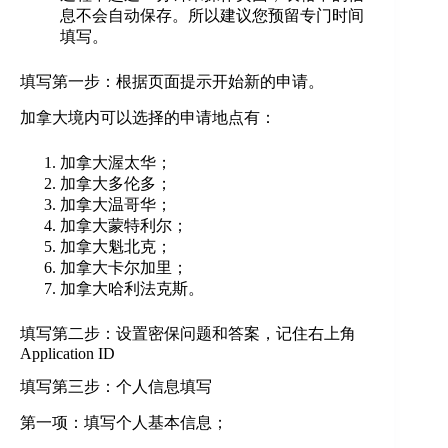
息不会自动保存。所以建议您预留专门时间
填写。
填写第一步：根据页面提示开始新的申请。
加拿大境内可以选择的申请地点有：
加拿大渥太华；
加拿大多伦多；
加拿大温哥华；
加拿大蒙特利尔；
加拿大魁北克；
加拿大卡尔加里；
加拿大哈利法克斯。
填写第二步：设置密保问题和答案，记住右上角
Application ID
填写第三步：个人信息填写
第一项：填写个人基本信息；