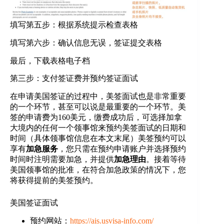
填写第五步：根据系统提示检查表格
填写第六步：确认信息无误，签证提交表格
最后，下载表格电子档
第三步：支付签证费并预约签证面试
在申请美国签证的过程中，美签面试也是非常重要
的一个环节，甚至可以说是最重要的一个环节。美
签的申请费为160美元，缴费成功后，可选择加拿
大境内的任何一个领事馆来预约美签面试的日期和
时间（具体领事馆信息在本文末尾）美签预约可以
享有
加急服务
，您只需在预约申请账户并选择预约
时间时注明需要加急，并提供
加急理由
。接着等待
美国领事馆的批准，在符合加急政策的情况下，您
将获得提前的美签预约。
美国签证面试
预约网站：
https://ais.usvisa-info.com/