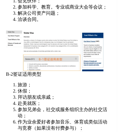
会见伙伴；
参加科学、教育。专业或商业大会等会议；
解决公司资产问题；
洽谈合同。
B-2签证适用类型
旅游；
休假；
拜访朋友或亲戚；
赴美就医；
参加兄弟会，社交或服务组织主办的社交活
动；
作为业余爱好者参加音乐、体育或类似活动
与竞赛（如果没有付费参与）；