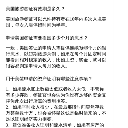
美国旅游签证有效期是多久？
美国旅游签证可以允许持有者在10年内多次入境美
国，每次入境停留时间为半年。
申请美国签证需要提国多少个月的流水？
一般，美国签证的申请人需提供连续3到6个月的银
行流水。以短期旅游为例，如果在每个月固定时间
能看到相对稳定的收入，比如工资，奖金，就可以
很容易判定申请人每月的收入。
用于美签申请的资产证明有哪些注意事项？
1、如果流水账上数额太低或者收入太低，不管你
有多少存款，签证官也会认为你没有足够的资金支
撑你此次出行所需的费用拒签。
2、如果平时收入很少，在最后那段时间突然存数
万甚至数十万，也会被怀疑这钱是临时借来的，不
足以证明经济实力拒签。
3、建议准备收入证明和流水清单，如果有房产的