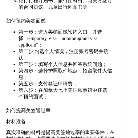
旅行行程计划书、旅行团材料、与美方签订
的合同协议、儿童出行同意书等。
如何预约美签面试
第一步：进入美签面试预约入口，并选
择“Temporary Visa – nonimmigrant visa
applicant”；
第二步:勾选个人情况，注册账号密码并确
认；
第三步：填写个人信息并回答系统问题；
第四步：选择护照取件地点，预留取件人信
息；
第五步：支付签证申请费；
第六步：在加拿大七个美国领事馆中任选一
个预约面试；
如何提高美签通过率
材料准备
真实准确的材料是提高美签通过率的重要条件，在