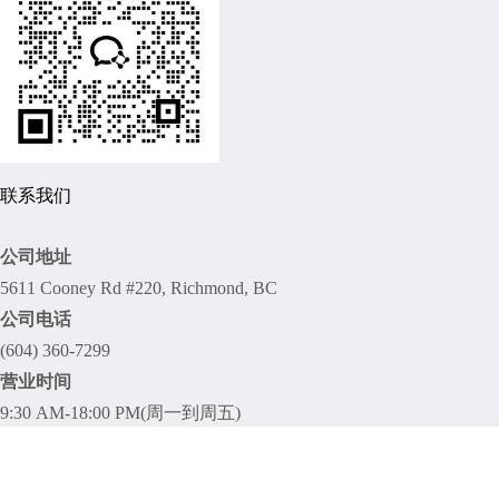
联系我们
公司地址
5611 Cooney Rd #220, Richmond, BC
公司电话
(604) 360-7299
营业时间
9:30 AM-18:00 PM(周一到周五)