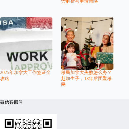
势解析与申请策略
2025年加拿大工作签证全
移民加拿大失败怎么办？
攻略
赴加生子，18年后团聚移
民
微信客服号