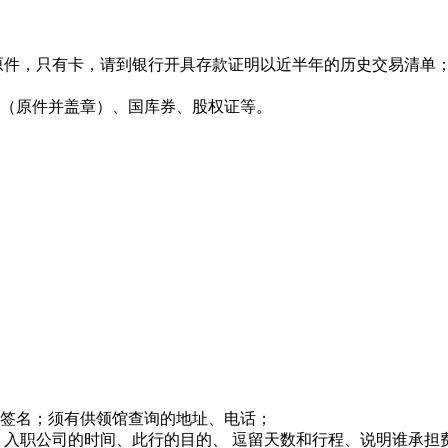
原件，只有卡，请到银行开具存款证明以近半年的历史交易清单
（原件并盖章）、国库券、股权证等。
。
签名；须有供领馆查询的地址、电话；
 入职公司的时间、此行的目的、 逗留天数和行程、说明谁承担