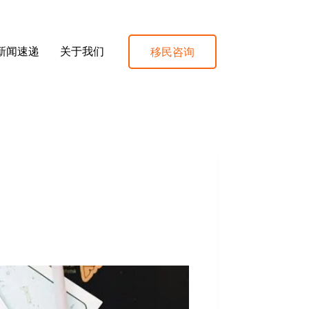
移民咨询
新闻速递
关于我们