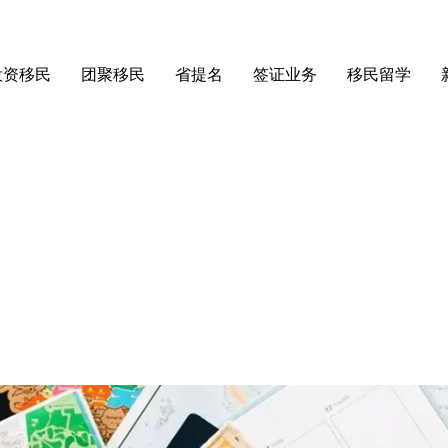
投资移民
团聚移民
省提名
签证业务
移民留学