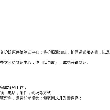
交护照原件给签证中心；将护照通知信，护照递送服务费，以及
费支付给签证中心；也可以自取），成功获得签证。
完成预约工作；
线，电话，邮件，现场等方式；
证资料，缴费和录指纹；领取回执并妥善保存；