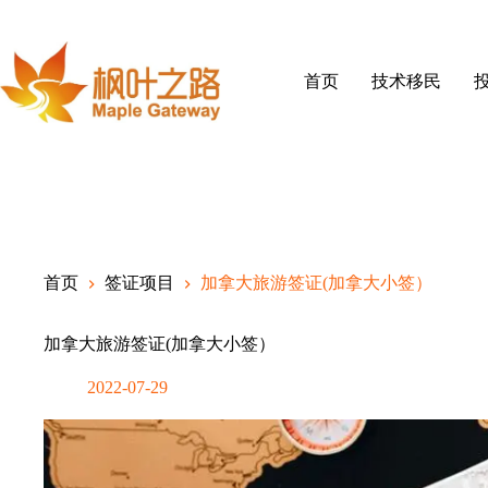
Skip
to
content
首页
技术移民
首页
签证项目
加拿大旅游签证(加拿大小签）
加拿大旅游签证(加拿大小签）
2022-07-29