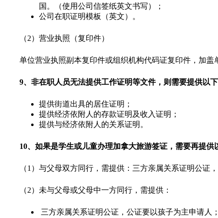
国。（使用公司信签纸英文书写）；
公司在职证明模板（英文）。
（2）营业执照（复印件）
单位营业执照副本复印件或组织机构代码证复印件，加盖
9、非在职人员无法提供工作证明等文件，则需要提供以
提供街道出具的居住证明；
提供经济依附人的存款证明及收入证明；
提供与经济依附人的关系证明。
10、如果是学生或儿童办理加拿大旅游签证，需要再提供
（1）与父母双方同行，需提供：三方亲属关系证明公证
（2）未与父母或父母中一方同行，需提供：
三方亲属关系证明公证，公证要以孩子为主申请人