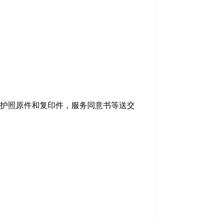
护照原件和复印件，服务同意书等送交