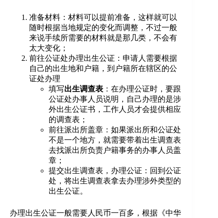
准备材料：材料可以提前准备，这样就可以
随时根据当地规定的变化而调整，不过一般
来说手续所需要的材料就是那几类，不会有
太大变化；
前往公证处办理出生公证：申请人需要根据
自己的出生地和户籍，到户籍所在辖区的公
证处办理
填写
出生调查表
：在办理公证时，要跟
公证处办事人员说明，自己办理的是涉
外出生公证书，工作人员才会提供相应
的调查表；
前往派出所盖章：如果派出所和公证处
不是一个地方，就需要带着出生调查表
去找派出所负责户籍事务的办事人员盖
章；
提交出生调查表，办理公证：回到公证
处，将出生调查表拿去办理涉外类型的
出生公证。
办理出生公证一般需要人民币一百多，根据《中华