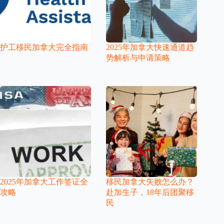
护工移民加拿大完全指南
2025年加拿大快速通道趋
势解析与申请策略
2025年加拿大工作签证全
移民加拿大失败怎么办？
攻略
赴加生子，18年后团聚移
民