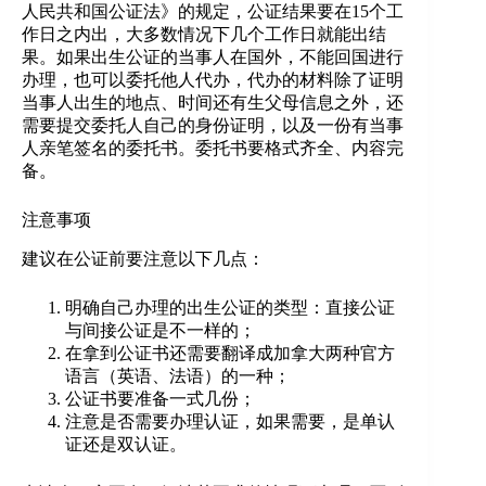
人民共和国公证法》的规定，公证结果要在15个工
作日之内出，大多数情况下几个工作日就能出结
果。如果出生公证的当事人在国外，不能回国进行
办理，也可以委托他人代办，代办的材料除了证明
当事人出生的地点、时间还有生父母信息之外，还
需要提交委托人自己的身份证明，以及一份有当事
人亲笔签名的委托书。委托书要格式齐全、内容完
备。
注意事项
建议在公证前要注意以下几点：
明确自己办理的出生公证的类型：直接公证
与间接公证是不一样的；
在拿到公证书还需要翻译成加拿大两种官方
语言（英语、法语）的一种；
公证书要准备一式几份；
注意是否需要办理认证，如果需要，是单认
证还是双认证。