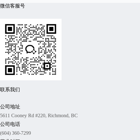
微信客服号
联系我们
公司地址
5611 Cooney Rd #220, Richmond, BC
公司电话
(604) 360-7299