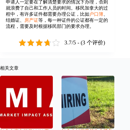
申请人一定要在了解清楚要求的情况下办理，否则
就浪费了自己和工作人员的时间。移民加拿大的过
程中，有许多证件都需要办理公证，比如
户口簿
、
结婚证、
房产证
等，每一种证件的公证都有一定的
流程，需要及时根据移民部门的要求办理。
3.7/5 - (3 个评价)
相关文章