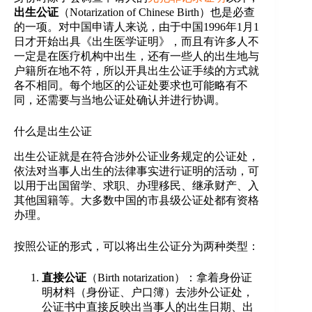
出生公证
（Notarization of Chinese Birth）也是必查
的一项。对中国申请人来说，由于中国1996年1月1
日才开始出具《出生医学证明》，而且有许多人不
一定是在医疗机构中出生，还有一些人的出生地与
户籍所在地不符，所以开具出生公证手续的方式就
各不相同。每个地区的公证处要求也可能略有不
同，还需要与当地公证处确认并进行协调。
什么是出生公证
出生公证就是在符合涉外公证业务规定的公证处，
依法对当事人出生的法律事实进行证明的活动，可
以用于出国留学、求职、办理移民、继承财产、入
其他国籍等。大多数中国的市县级公证处都有资格
办理。
按照公证的形式，可以将出生公证分为两种类型：
直接公证
（Birth notarization）：拿着身份证
明材料（身份证、户口簿）去涉外公证处，
公证书中直接反映出当事人的出生日期、出