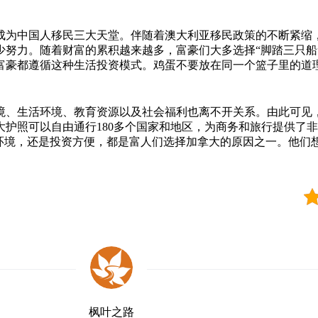
成为中国人移民三大天堂。伴随着澳大利亚移民政策的不断紧缩
少努力。随着财富的累积越来越多，富豪们大多选择“脚踏三只船
富豪都遵循这种生活投资模式。鸡蛋不要放在同一个篮子里的道
境、生活环境、教育资源以及社会福利也离不开关系。由此可见
护照可以自由通行180多个国家和地区，为商务和旅行提供了
环境，还是投资方便，都是富人们选择加拿大的原因之一。他们想要
枫叶之路