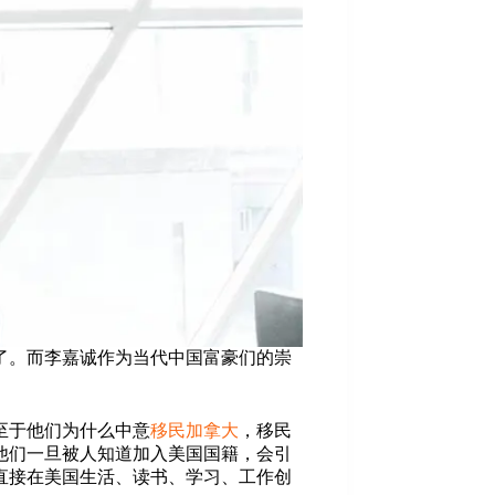
了。而李嘉诚作为当代中国富豪们的崇
至于他们为什么中意
移民加拿大
，移民
他们一旦被人知道加入美国国籍，会引
直接在美国生活、读书、学习、工作创