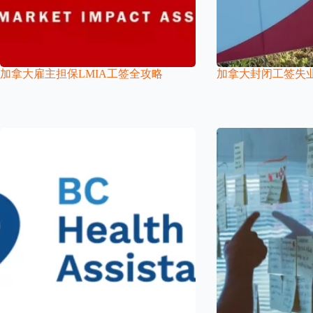
加拿大雇主担保LMIA工签全攻略
加拿大封闭工签失