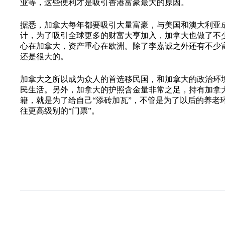
业等，这些便利才是吸引香港富豪最大的原因。
据悉，加拿大每年都要吸引大量富豪，与美国和澳大利亚
计，为了吸引全球更多的财富大亨加入，加拿大也做了不
心在加拿大，资产重心在欧洲。除了李嘉诚之外还有不少
还是很大的。
加拿大之所以成为众人的首选移民国，和加拿大的政治环
民生活。另外，加拿大的护照含金量非常之足，持有加拿大
籍，就是为了给自己“添砖加瓦”，不管是为了以后的养老
往更高级别的“门票”。