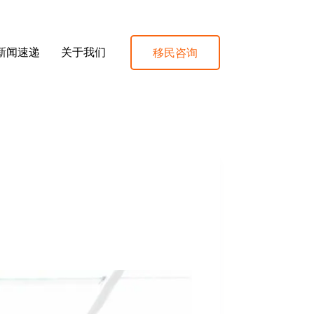
移民咨询
新闻速递
关于我们