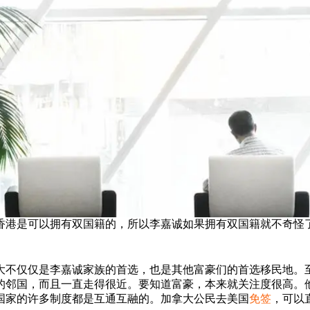
香港是可以拥有双国籍的，所以李嘉诚如果拥有双国籍就不奇怪
。
大不仅仅是李嘉诚家族的首选，也是其他富豪们的首选移民地。
的邻国，而且一直走得很近。要知道富豪，本来就关注度很高。
国家的许多制度都是互通互融的。加拿大公民去美国
免签
，可以