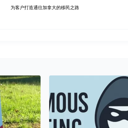
为客户打造通往加拿大的移民之路