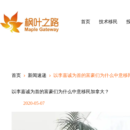
Skip
to
content
首页
技术移民
首页
新闻速递
以李嘉诚为首的富豪们为什么中意移
以李嘉诚为首的富豪们为什么中意移民加拿大？
2020-05-07