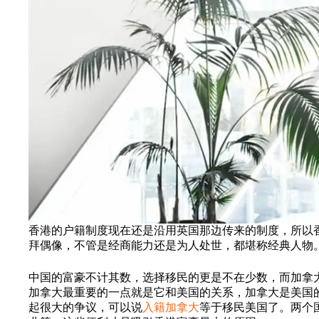
香港的户籍制度现在还是沿用英国那边传来的制度，所以
拜偶像，不管是经商能力还是为人处世，都堪称经典人物
中国的富豪不计其数，选择移民的更是不在少数，而加拿
加拿大最重要的一点就是它和美国的关系，加拿大是美国
起很大的争议，可以说
入籍加拿大
等于移民美国了。两个