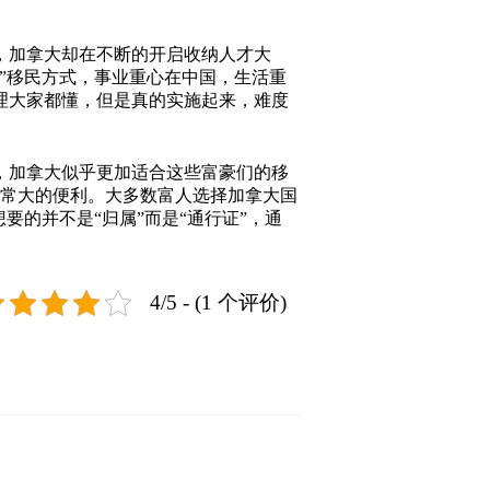
，加拿大却在不断的开启收纳人才大
”移民方式，事业重心在中国，生活重
理大家都懂，但是真的实施起来，难度
，加拿大似乎更加适合这些富豪们的移
非常大的便利。大多数富人选择加拿大国
的并不是“归属”而是“通行证”，通
4/5 - (1 个评价)