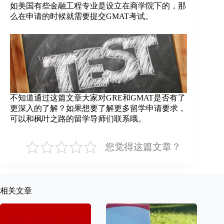
如美国有些金融工程专业是设立在商学院下的，那
么在申请的时候就需要提交GMAT考试。
不知道通过这篇文章大家对GRE和GMAT是否有了
更深入的了解？如果想要了解更多留学申请要求，
可以和枫叶之路的留学导师们联系哦。
您觉得这篇文章？
相关文章