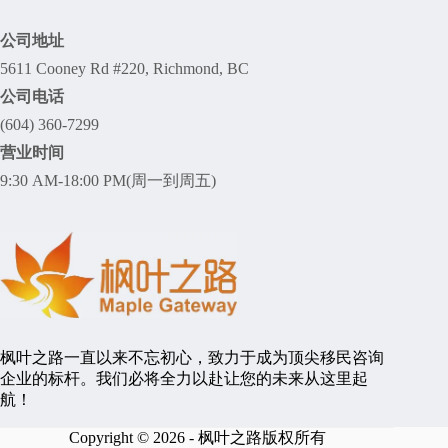
公司地址
5611 Cooney Rd #220, Richmond, BC
公司电话
(604) 360-7299
营业时间
9:30 AM-18:00 PM(周一到周五)
枫叶之路一直以来不忘初心，致力于成为顶尖移民咨询
企业的标杆。我们必将全力以赴让您的未来从这里起
航！
Copyright © 2026 - 枫叶之路版权所有