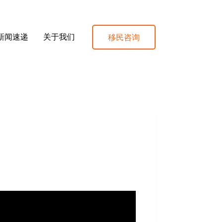
移民咨询
新闻速递
关于我们