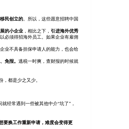
移民创立的
。所以，这些愿意招聘中国
展的小企业
，相比之下，
引进海外优秀
以必须得招海外员工。如果企业有雇佣
企业不具备担保申请人的能力，也会给
、免报。
逃税一时爽，查财报的时候就
份，都是少之又少。
就经常遇到一些被其他中介“坑了”，
想要换工作重新申请，难度会变得更