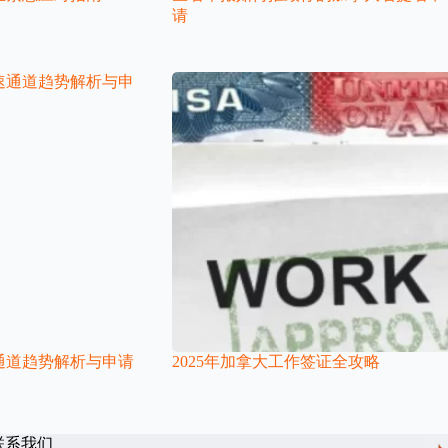
请
速通道趋势解析与申请
2025年加拿大工作签证全攻略
联系我们