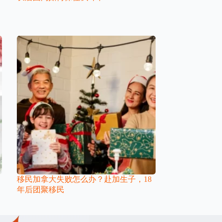
移民加拿大失败怎么办？赴加生子，18
年后团聚移民