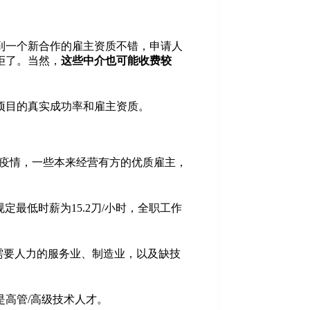
到一个新合作的雇主资质不错，申请人
拒了。当然，
这些中介也可能收费较
项目的真实成功率和雇主资质。
年疫情，一些本来经营有方的优质雇主，
定最低时薪为15.2刀/小时，全职工作
的大多是需要人力的服务业、制造业，以及缺技
是高管/高级技术人才。