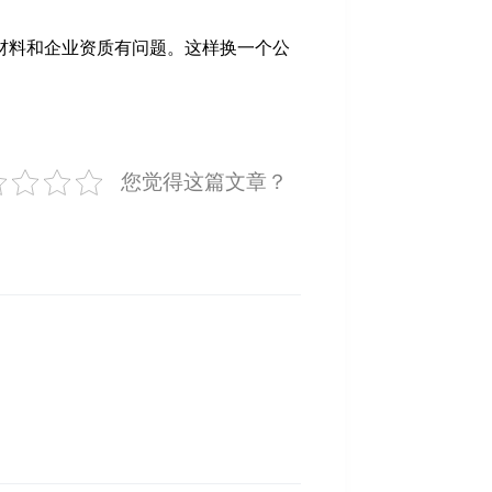
材料和企业资质有问题。这样换一个公
您觉得这篇文章？