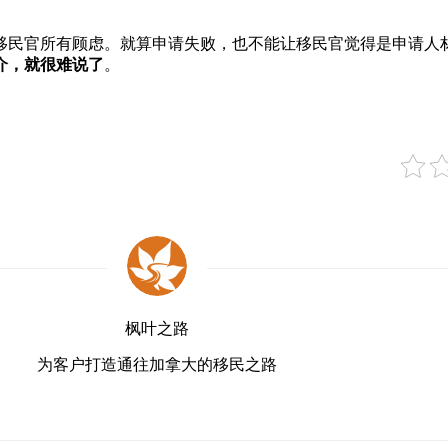
移民官所有顾虑。就算申请失败，也不能让移民官觉得是申请人
介，就很难说了
。
。
枫叶之路
为客户打造通往加拿大的移民之路