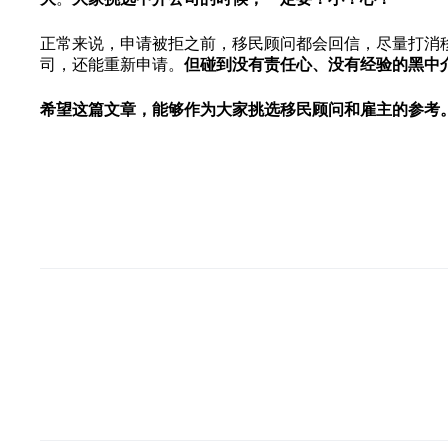
正常来说，申请被拒之前，移民顾问都会回信，尽量打消
司，还能重新申请。
但碰到没有责任心、没有经验的黑中
希望这篇文章，能够作为大家挑选移民顾问和雇主的参考