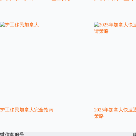
护工移民加拿大完全指南
2025年加拿大快
策略
微信客服号