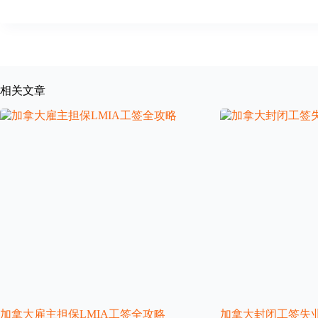
相关文章
加拿大雇主担保LMIA工签全攻略
加拿大封闭工签失