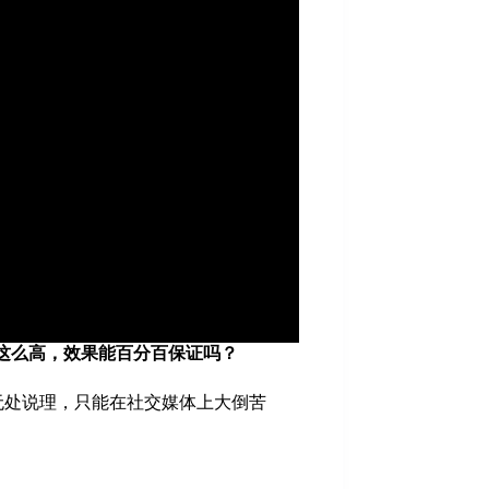
这么高，效果能百分百保证吗？
无处说理，只能在社交媒体上大倒苦