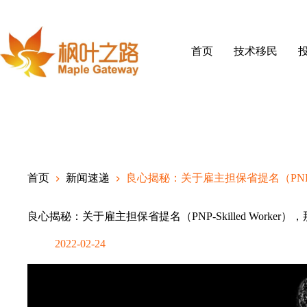
Skip
to
content
首页
技术移民
首页
新闻速递
良心揭秘：关于雇主担保省提名（PNP-Sk
良心揭秘：关于雇主担保省提名（PNP-Skilled Worker
2022-02-24