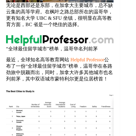
无论是西部还是东部，在加拿大主要城市，总不缺
云集的高等学府。在枫叶之路总部所在的温哥华，
更有知名大学 UBC & SFU 坐镇，很明显在高等教
育方面，BC 省是一个绝佳的选择。
“全球最佳留学城市”榜单，温哥华名列前茅
最近，全球知名高等教育网站
Helpful Professor
公
布了一份“全球最佳留学城市”榜单，温哥华在各路
劲旅中脱颖而出，同时，加拿大许多其他城市也名
列前茅，其中双语城市蒙特利尔更是位居榜首！