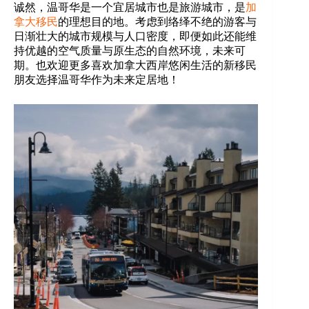
诚然，温哥华是一个宜居城市也是旅游城市，是
加
拿大移民
的理想目的地。考虑到络绎不绝的游客与
日渐壮大的城市规模与人口密度，即便如此还能维
持优越的空气质量与原生态的自然环境，未来可
期。也欢迎更多喜欢加拿大西岸悠闲生活的新移民
朋友选择温哥华作为未来定居地！