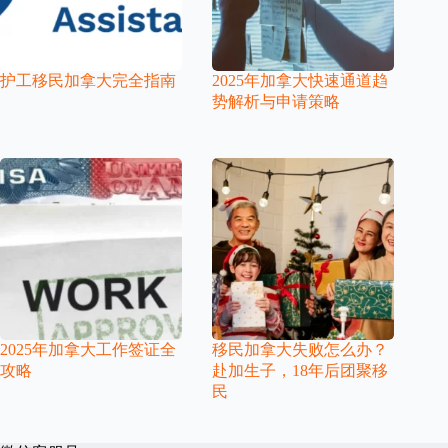
护工移民加拿大完全指南
2025年加拿大快速通道趋
势解析与申请策略
2025年加拿大工作签证全
移民加拿大失败怎么办？
攻略
赴加生子，18年后团聚移
民