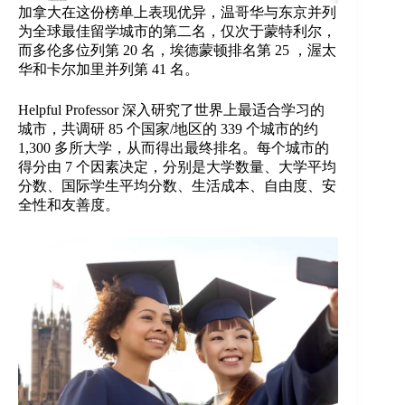
加拿大在这份榜单上表现优异，温哥华与东京并列
为全球最佳留学城市的第二名，仅次于蒙特利尔，
而多伦多位列第 20 名，埃德蒙顿排名第 25 ，渥太
华和卡尔加里并列第 41 名。
Helpful Professor 深入研究了世界上最适合学习的
城市，共调研 85 个国家/地区的 339 个城市的约
1,300 多所大学，从而得出最终排名。每个城市的
得分由 7 个因素决定，分别是大学数量、大学平均
分数、国际学生平均分数、生活成本、自由度、安
全性和友善度。