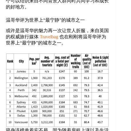
个可以结识来自不同背景人群同时共同学习和成长
的好地方。
温哥华评为世界上“最宁静”的城市之一
或许是温哥华的魅力再一次让世人折服，来自英国
的权威旅行媒体
Travelbag
也在刚刚将温哥华评为
世界上“最宁静”的城市之一。
跻身该榜单着实不易，因为随着房租上涨以及生活