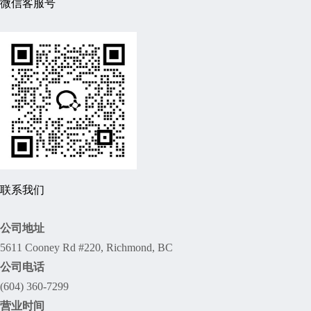
微信客服号
联系我们
公司地址
5611 Cooney Rd #220, Richmond, BC
公司电话
(604) 360-7299
营业时间