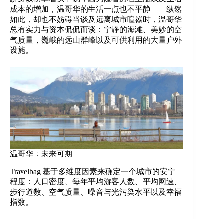
成本的增加，温哥华的生活一点也不平静——纵然
如此，却也不妨碍当谈及远离城市喧嚣时，温哥华
总有实力与资本侃侃而谈：宁静的海滩、美妙的空
气质量，巍峨的远山群峰以及可供利用的大量户外
设施。
温哥华：未来可期
Travelbag 基于多维度因素来确定一个城市的安宁
程度：人口密度、每年平均游客人数、平均网速、
步行道数、空气质量、噪音与光污染水平以及幸福
指数。