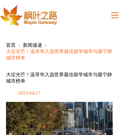
Skip
to
content
首页
新闻速递
大绽光芒！温哥华入选世界最佳留学城市与最宁静
城市榜单
大绽光芒！温哥华入选世界最佳留学城市与最宁静
城市榜单
2023-04-17