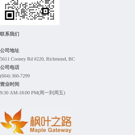
联系我们
公司地址
5611 Cooney Rd #220, Richmond, BC
公司电话
(604) 360-7299
营业时间
9:30 AM-18:00 PM(周一到周五)