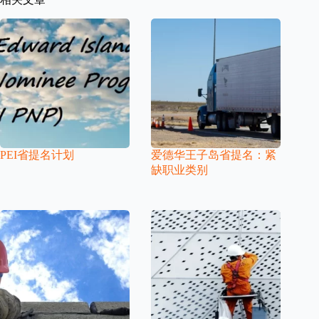
PEI省提名计划
爱德华王子岛省提名：紧
缺职业类别