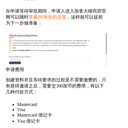
在申请等待审批期间，申请人进入加拿大移民部官
网可以随时
查看PR审批的进度
，这样就可以提前
为下一步做准备：
申请费用
创建资料并且等待要求的过程是不需要缴费的，只
有获得邀请之后，需要交300加币的费用，有以下
几种付款方式：
Mastercard
Visa
Mastercard 借记卡
Visa 借记卡