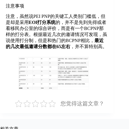
注意事项
注意，虽然说PEI PNP的关键工人类别门槛低，但
是却是采用
EOI打分系统
的，并不是先到先得或者
看移民办公室的综合评价，而是有一个BCPNP那
样的打分表。根据最近几次的邀请情况可发现，虽
说使用打分制，但是和热门的BCPNP相比，
最近
的几次最低邀请分数都在65左右
，并不算特别高。
您觉得这篇文章？
相关文章