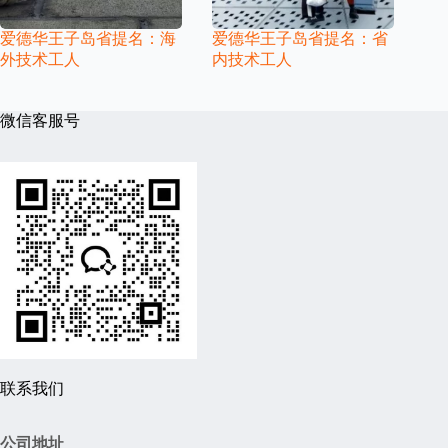
爱德华王子岛省提名：海
爱德华王子岛省提名：省
外技术工人
内技术工人
微信客服号
联系我们
公司地址