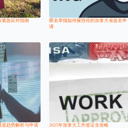
业紧急应对指南
匿名举报如何摧毁你的加拿大省提名申
请
速通道趋势解析与申请
2025年加拿大工作签证全攻略