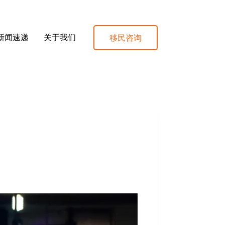
移民咨询
新闻速递
关于我们