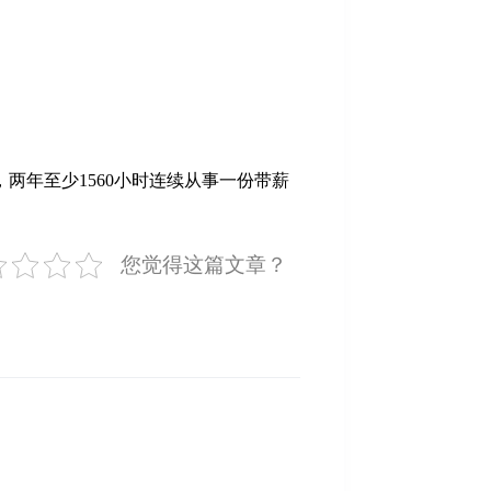
两年至少1560小时连续从事一份带薪
您觉得这篇文章？