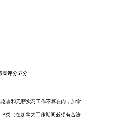
移民评分67分；
志愿者和无薪实习工作不算在内，加拿
、B类（在加拿大工作期间必须有合法