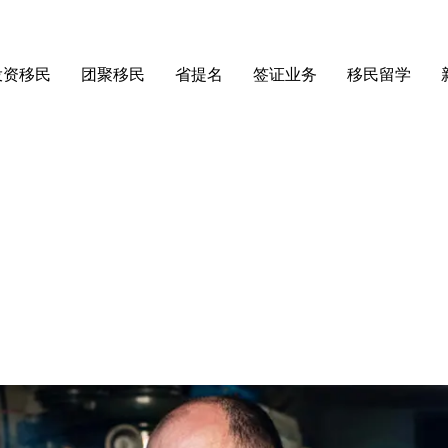
投资移民
团聚移民
省提名
签证业务
移民留学