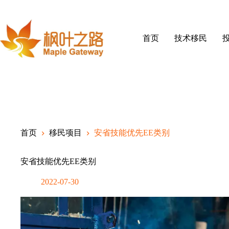
Skip
to
content
首页
技术移民
首页
移民项目
安省技能优先EE类别
安省技能优先EE类别
2022-07-30