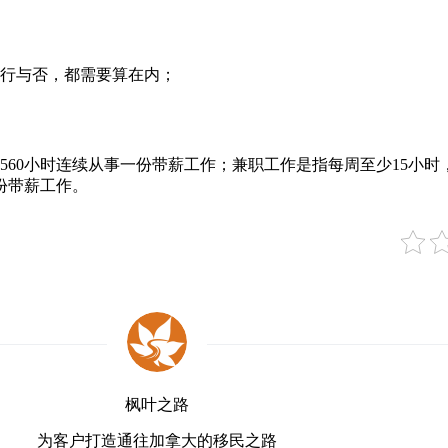
随行与否，都需要算在内；
560小时连续从事一份带薪工作；兼职工作是指每周至少15小时，
多份带薪工作。
枫叶之路
为客户打造通往加拿大的移民之路