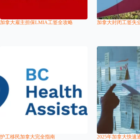
加拿大雇主担保LMIA工签全攻略
加拿大封闭工签失
护工移民加拿大完全指南
2025年加拿大快