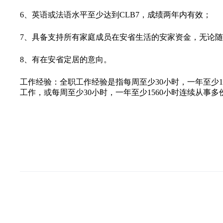
6、英语或法语水平至少达到CLB7，成绩两年内有效；
7、具备支持所有家庭成员在安省生活的安家资金，无论
8、有在安省定居的意向。
工作经验：全职工作经验是指每周至少30小时，一年至少1
工作，或每周至少30小时，一年至少1560小时连续从事