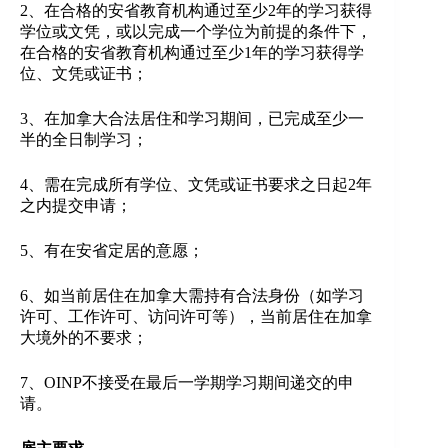
2、在合格的安省教育机构通过至少2年的学习获得
学位或文凭，或以完成一个学位为前提的条件下，
在合格的安省教育机构通过至少1年的学习获得学
位、文凭或证书；
3、在加拿大合法居住和学习期间，已完成至少一
半的全日制学习；
4、需在完成所有学位、文凭或证书要求之日起2年
之内提交申请；
5、有在安省定居的意愿；
6、如当前居住在加拿大需持有合法身份（如学习
许可、工作许可、访问许可等），当前居住在加拿
大境外的不要求；
7、OINP不接受在最后一学期学习期间递交的申
请。