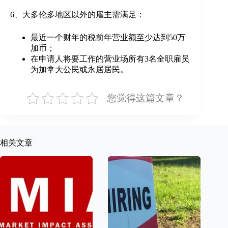
6、大多伦多地区以外的雇主需满足：
最近一个财年的税前年营业额至少达到50万
加币；
在申请人将要工作的营业场所有3名全职雇员
为加拿大公民或永居居民。
您觉得这篇文章？
相关文章