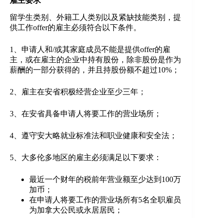
雇主要求
留学生类别、外籍工人类别以及紧缺技能类别，提
供工作offer的雇主必须符合以下条件。
1、申请人和/或其家庭成员不能是提供offer的雇
主，或在雇主的企业中持有股份，除非股份是作为
薪酬的一部分获得的，并且持股份额不超过10%；
2、雇主在安省积极经营企业至少三年；
3、在安省具备申请人将要工作的营业场所；
4、遵守安大略就业标准法和职业健康和安全法；
5、大多伦多地区的雇主必须满足以下要求：
最近一个财年的税前年营业额至少达到100万
加币；
在申请人将要工作的营业场所有5名全职雇员
为加拿大公民或永居居民；