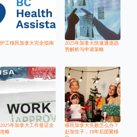
护工移民加拿大完全指南
2025年加拿大快速通道趋
势解析与申请策略
2025年加拿大工作签证全
移民加拿大失败怎么办？
攻略
赴加生子，18年后团聚移