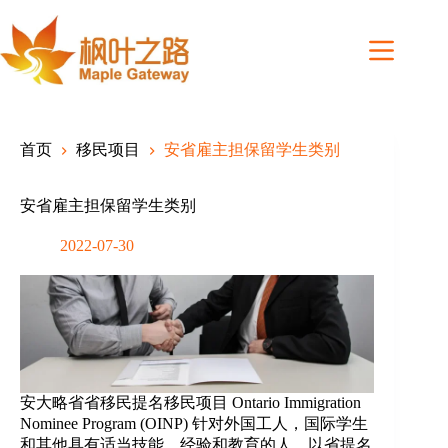
Skip
to
content
首页
移民项目
安省雇主担保留学生类别
安省雇主担保留学生类别
2022-07-30
安大略省省移民提名移民项目 Ontario Immigration
Nominee Program (OINP) 针对外国工人，国际学生
和其他具有适当技能，经验和教育的人，以省提名