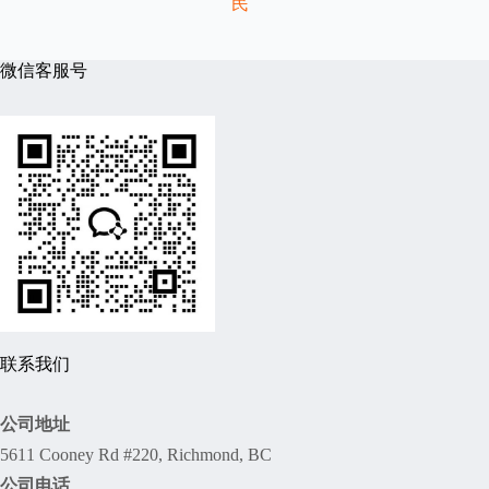
民
微信客服号
联系我们
公司地址
5611 Cooney Rd #220, Richmond, BC
公司电话