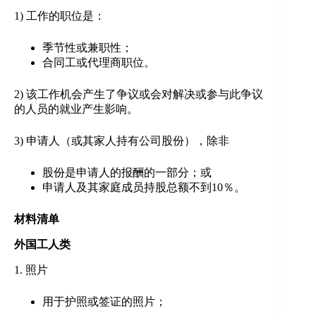
1) 工作的职位是：
季节性或兼职性；
合同工或代理商职位。
2) 该工作机会产生了争议或会对解决或参与此争议
的人员的就业产生影响。
3) 申请人（或其家人持有公司股份），除非
股份是申请人的报酬的一部分；或
申请人及其家庭成员持股总额不到10％。
材料清单
外国工人类
1. 照片
用于护照或签证的照片；