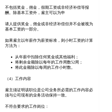
不包括奖金，佣金，假期工资或非经济补偿等报
酬。除基本工资外，雇主可以为申
请人提供奖金，佣金或非经济补偿但并不会被视为
基本工资的一部分。
如果雇主以年薪作为薪资标准，则小时工资的计算
方法为：
从年薪中扣除任何奖金或其他福利；
将剩余金额除以每年的工作周数52周；
将此金额除以每周的工作小时数。
（4）工作内容
雇主须证明该职位是公司业务所必需的工作内容必
须与公司现有的业务活动保持一致。
不符合要求的工作岗位：