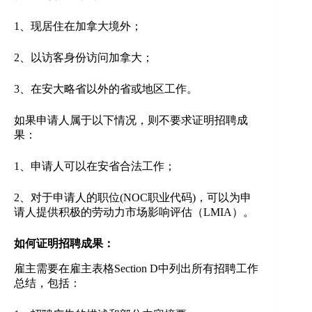
1、现居住在加拿大境外；
2、以访客身份访问加拿大；
3、在安大略省以外的省或地区工作。
如果申请人属于以下情况，则不要求证明招聘成
果：
1、申请人可以在安省合法工作；
2、对于申请人的职位(NOC职业代码)，可以为申
请人提供积极的劳动力市场影响评估（LMIA）。
如何证明招聘成果：
雇主需要在雇主表格Section D中列出所有招聘工作
总结，包括：