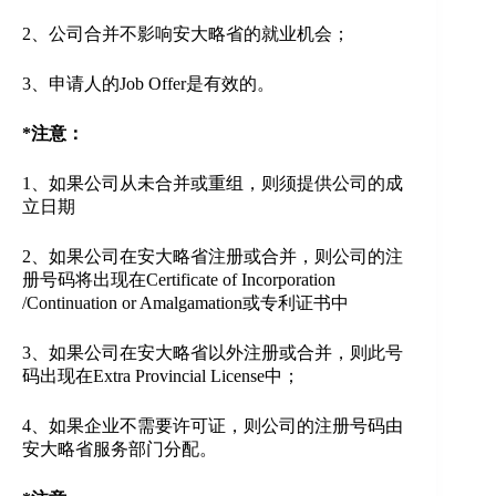
2、公司合并不影响安大略省的就业机会；
3、申请人的Job Offer是有效的。
*注意：
1、如果公司从未合并或重组，则须提供公司的成
立日期
2、如果公司在安大略省注册或合并，则公司的注
册号码将出现在Certificate of Incorporation
/Continuation or Amalgamation或专利证书中
3、如果公司在安大略省以外注册或合并，则此号
码出现在Extra Provincial License中；
4、如果企业不需要许可证，则公司的注册号码由
安大略省服务部门分配。