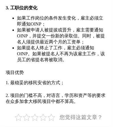
3. 工职位的变化
如果工作岗位的条件发生变化，雇主必须立
即通知OINP；
如果被申请人被提拔或晋升，雇主需要通知
OINP，并提交一份新的录取信。同时，被提
名人须提供最近两个月的工资单；
如果提名人终止了工作，雇主必须通知
OINP。如果被提名人不再为该雇主工作，该
员工的省提名将被取消。
项目优势
1. 最稳妥的移民安省的方式；
2. 项目的门槛不高，对语言，学历和资产等的要求
在众多加拿大移民项目中都不算高。
您觉得这篇文章？