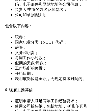
码，电子邮件和网站地址等公司信息；
负责人/主管的姓名及其签名；
公司印章(如适用)。
包含以下内容：
职称；
国家职业分类（NOC）代码；
薪资；
义务和职责；
每周工作小时数；
假期的天数/周数；
工作场所的位置；
开始日期；
表明该岗位是全职，无规定持续时间的。
6. 现雇主推荐信
证明申请人满足两年工作经验要求；
使用公司抬头纸，包括地址，电话/传真号