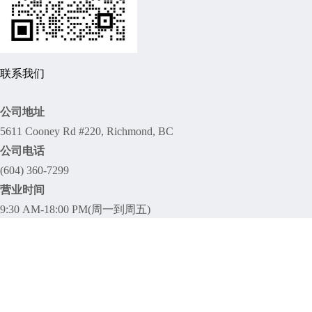
联系我们
公司地址
5611 Cooney Rd #220, Richmond, BC
公司电话
(604) 360-7299
营业时间
9:30 AM-18:00 PM(周一到周五)