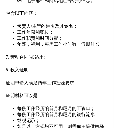
码，电子邮件和网站地址等公司信息。
包含以下内容：
负责人/主管的姓名及其签名；
工作年限和职位；
工作职责和时间分配；
年薪，福利，每周工作小时数，假期时长。
7. 劳动合同(如适用)
8. 收入证明
证明申请人满足两年工作经验要求
证明材料可以是：
每段工作经历的首月和尾月的工资单；
每段工作经历的首月和尾月的银行流水；
纳税记录；
如果以上方式均不可用，则需雇主提供解释