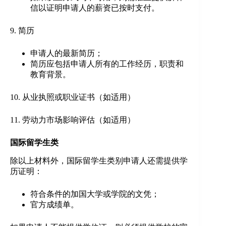
信以证明申请人的薪资已按时支付。
9. 简历
申请人的最新简历；
简历应包括申请人所有的工作经历，职责和
教育背景。
10. 从业执照或职业证书（如适用）
11. 劳动力市场影响评估（如适用）
国际留学生类
除以上材料外，国际留学生类别申请人还需提供学
历证明：
符合条件的加国大学或学院的文凭；
官方成绩单。