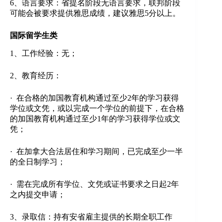
6、语言要求：省提名阶段无语言要求，联邦阶段
可能会被要求提供雅思成绩，建议雅思5分以上。
国际留学生类
1、工作经验：无；
2、教育经历：
· 在合格的加国教育机构通过至少2年的学习获得
学位或文凭，或以完成一个学位的前提下，在合格
的加国教育机构通过至少1年的学习获得学位或文
凭；
· 在加拿大合法居住和学习期间，已完成至少一半
的全日制学习；
· 需在完成所有学位、文凭或证书要求之日起2年
之内提交申请；
3、录取信：持有安省雇主提供的长期全职工作