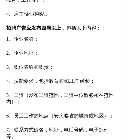
4、雇主/企业网站。
招聘广告应发布四周以上
，包括以下内容：
1、企业名称；
2、企业地址；
3、职位名称和职责；
4、技能要求，包括教育和/或工作经验；
5、工资（发布工资范围，工资中位数必须在范围
内）；
6、员工工作的地点（安大略省的城市或地区）；
7、联系方式姓名，地址，电话号码，电子邮件
等。