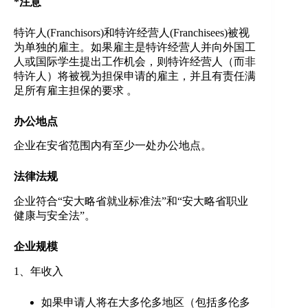
*注意
特许人(Franchisors)和特许经营人(Franchisees)被视
为单独的雇主。如果雇主是特许经营人并向外国工
人或国际学生提出工作机会，则特许经营人（而非
特许人）将被视为担保申请的雇主，并且有责任满
足所有雇主担保的要求 。
办公地点
企业在安省范围内有至少一处办公地点。
法律法规
企业符合“安大略省就业标准法”和“安大略省职业
健康与安全法”。
企业规模
1、年收入
如果申请人将在大多伦多地区（包括多伦多