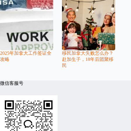
2025年加拿大工作签证全
移民加拿大失败怎么办？
攻略
赴加生子，18年后团聚移
民
微信客服号