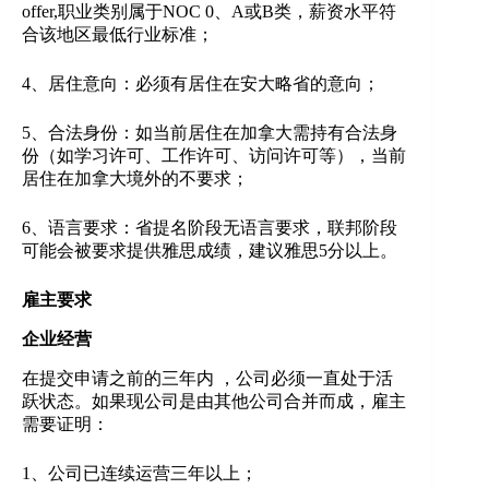
offer,职业类别属于NOC 0、A或B类，薪资水平符
合该地区最低行业标准；
4、居住意向：必须有居住在安大略省的意向；
5、合法身份：如当前居住在加拿大需持有合法身
份（如学习许可、工作许可、访问许可等），当前
居住在加拿大境外的不要求；
6、语言要求：省提名阶段无语言要求，联邦阶段
可能会被要求提供雅思成绩，建议雅思5分以上。
雇主要求
企业经营
在提交申请之前的三年内 ，公司必须一直处于活
跃状态。如果现公司是由其他公司合并而成，雇主
需要证明：
1、公司已连续运营三年以上；