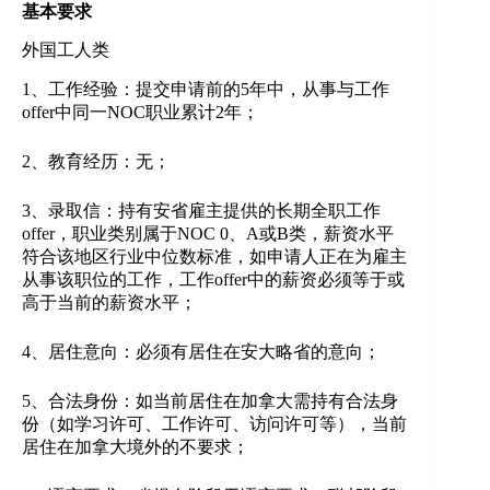
基本要求
外国工人类
1、工作经验：提交申请前的5年中，从事与工作
offer中同一NOC职业累计2年；
2、教育经历：无；
3、录取信：持有安省雇主提供的长期全职工作
offer，职业类别属于NOC 0、A或B类，薪资水平
符合该地区行业中位数标准，如申请人正在为雇主
从事该职位的工作，工作offer中的薪资必须等于或
高于当前的薪资水平；
4、居住意向：必须有居住在安大略省的意向；
5、合法身份：如当前居住在加拿大需持有合法身
份（如学习许可、工作许可、访问许可等），当前
居住在加拿大境外的不要求；