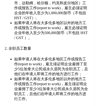
市，达勒姆，哈尔顿，约克和皮尔地区）工
作或报告工作(report to work)，雇主必须证明
企业的年收入至少为1,000,000加币（不包括
HST / GST）;
如果申请人将在大多伦多地区以外的地方工
作或报告工作(report to work)，雇主必须证明
企业年收入至少为500,000加币（不包括 HST
/ GST ）。
2. 全职员工数量
如果申请人将在大多伦多地区工作或报告工
作(report to work)，雇主须证明企业雇佣了至
少5位加拿大公民或永久居民为全职员工，且
他们在申请人即将工作的地方进行工作；
如果申请人将在大多伦多地区以外的地方工
作或报告工作(report to work)，雇主须证明企
业雇佣了至少3位加拿大公民或永久居民为全
职员工，且他们在申请人即将工作的地方进
行工作。