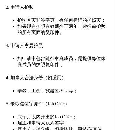
2. 申请人护照
护照首页和签字页，有任何标记的护照页；
如果现有护照有效期少于两年，需提前护照
的所有页面的复印件。
3. 申请人家属护照
如申请中包含随行家庭成员，需提供每位家
庭成员的护照复印件；
4. 加拿大合法身份（如适用）
学签，工签，旅游签/Visa等；
5. 录取信签字原件（Job Offer）
六个月以内开出的Job Offer；
雇主和申请人双方签字；
使用公司抬头纸，包括地址，电话/传真号