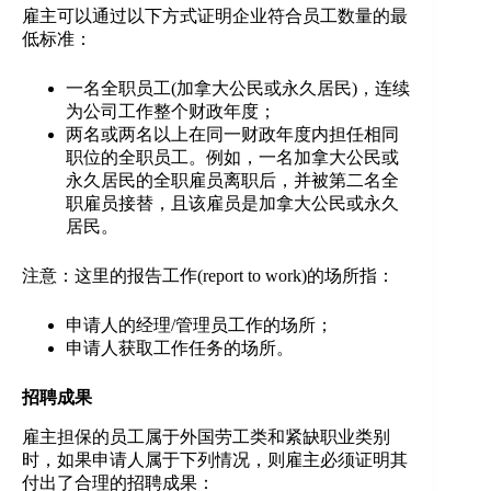
雇主可以通过以下方式证明企业符合员工数量的最
低标准：
一名全职员工(加拿大公民或永久居民)，连续
为公司工作整个财政年度；
两名或两名以上在同一财政年度内担任相同
职位的全职员工。例如，一名加拿大公民或
永久居民的全职雇员离职后，并被第二名全
职雇员接替，且该雇员是加拿大公民或永久
居民。
注意：这里的报告工作(report to work)的场所指：
申请人的经理/管理员工作的场所；
申请人获取工作任务的场所。
招聘成果
雇主担保的员工属于外国劳工类和紧缺职业类别
时，如果申请人属于下列情况，则雇主必须证明其
付出了合理的招聘成果：