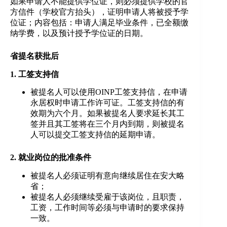
如果申请人不能提供学位证，则必须提供学校的官
方信件（学校官方抬头），证明申请人将被授予学
位证；内容包括：申请人满足毕业条件，已全额缴
纳学费，以及预计授予学位证的日期。
省提名获批后
1. 工签支持信
被提名人可以使用OINP工签支持信，在申请
永居权时申请工作许可证。工签支持信的有
效期为六个月。如果被提名人要求延长其工
签并且其工签将在三个月内到期，则被提名
人可以提交工签支持信的延期申请。
2. 就业岗位的批准条件
被提名人必须证明有意向继续居住在安大略
省；
被提名人必须继续受雇于该岗位，且职责，
工资，工作时间等必须与申请时的要求保持
一致。