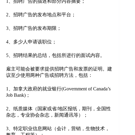
1、招聘广告的描述和部分内容摘要；
2、招聘广告的发布地点和平台；
3、招聘广告的发布期限；
4、多少人申请该职位；
5、招聘结果的总结，包括所进行的面试内容。
雇主可能会被要求提供招聘广告和发票的证明。建
议至少使用两种广告或招聘方法，包括：
1、加拿大政府的就业银行(Government of Canada’s
Job Bank)；
2、纸质媒体（国家或省/地区报纸，期刊，全国性
杂志，专业协会杂志，新闻通讯等）；
3、特定职业信息网站（会计，营销，生物技术，
教育，工程等）；