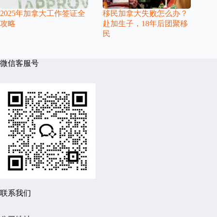
2025年加拿大工作签证全
移民加拿大失败怎么办？
攻略
赴加生子，18年后团聚移
民
微信客服号
联系我们