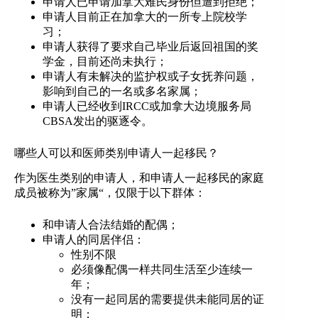
申请人已申请加拿大难民身份但遭到拒绝；
申请人目前正在加拿大的一所专上院校学
习；
申请人获得了要求自己毕业后返回祖国的奖
学金，目前还尚未执行；
申请人有未解决的监护权或子女抚养问题，
影响到自己的一名或多名家属；
申请人已经收到IRCC或加拿大边境服务局
CBSA发出的驱逐令。
哪些人可以和医师类别申请人一起移民？
作为医生类别的申请人，和申请人一起移民的家庭
成员被称为”家属“，仅限于以下群体：
和申请人合法结婚的配偶；
申请人的同居伴侣：
性别不限
必须像配偶一样共同生活至少连续一
年；
没有一起同居的需要提供未能同居的证
明；