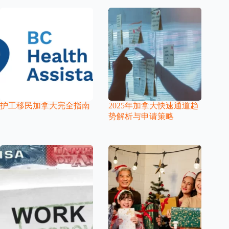
护工移民加拿大完全指南
2025年加拿大快速通道趋
势解析与申请策略