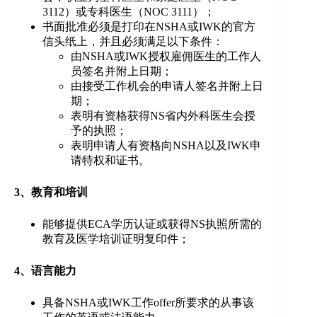
3112）或专科医生（NOC 3111）；
书面批准必须是打印在NSHA或IWK的官方
信头纸上，并且必须满足以下条件：
由NSHA或IWK授权雇佣医生的工作人
员签名并附上日期；
由接受工作机会的申请人签名并附上日
期；
表明有资格获得NS省内外科医生会授
予的执照；
表明申请人有资格向NSHA以及IWK申
请特权和证书。
3、教育和培训
能够提供ECA学历认证或获得NS执照所需的
教育及医学培训证明复印件；
4、语言能力
具备NSHA或IWK工作offer所要求的从事该