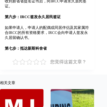
收到新省省提名证书后，向IRCC申请永久居民签
证。
第六步：IRCC签发永久居民签证
如果申请人，申请人的配偶或同居伴侣及其家属符
合IRCC的所有资格要求，IRCC会向申请人签发永
久居留确认书。
第七步：抵达新斯科舍省
您觉得这篇文章？
相关文章