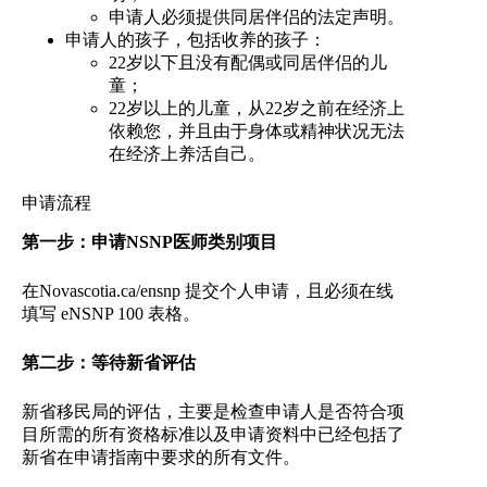
申请人必须提供同居伴侣的法定声明。
申请人的孩子，包括收养的孩子：
22岁以下且没有配偶或同居伴侣的儿
童；
22岁以上的儿童，从22岁之前在经济上
依赖您，并且由于身体或精神状况无法
在经济上养活自己。
申请流程
第一步：申请NSNP医师类别项目
在Novascotia.ca/ensnp 提交个人申请，且必须在线
填写 eNSNP 100 表格。
第二步：等待新省评估
新省移民局的评估，主要是检查申请人是否符合项
目所需的所有资格标准以及申请资料中已经包括了
新省在申请指南中要求的所有文件。