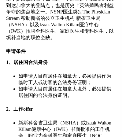
到达加拿大的登陆点，也是历史上英法殖民者利益
争夺的焦点地之一。NSNP医生类别The Physician
Stream 帮助新省的公立卫生机构-新省卫生局
（NSHA）以及Izaak Walton Killam医疗中心
（IWK）招聘全科医生、家庭医生和专科医生，以
填补当地的职位空缺。
申请条件
1、居住国合法身份
如申请人目前居住在加拿大，必须提供作为
临时工人或访客的合法身份证明；
如申请人目前居住在加拿大境外，必须提供
居住国的合法身份证明。
2、工作offer
新斯科舍省卫生局（NSHA）或Izaak Walton
Killam健康中心（IWK）书面批准的工作机
会，职业为全科医生和家庭医生（NOC