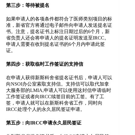
第三步：等待被提名
如果申请人的各项条件都符合了医师类别项目的标
准，新省官方将通过电子邮件向申请人发送提名证
书。注意，提名证书上标注日期过后的6个月，新
省负责人还会将申请人的提名证明发送至IRCC。
申请人需要在收到提名证书的6个月内申请此签
证。
第四步：获取临时工作签证的支持信
在申请人获得新斯科舍省提名证书后，申请人可以
向NSOI办公室索取支持信。支持信可以取代加拿
大服务部的LMIA,申请人可以使用这封信申请临时
工作签证或者向IRCC续签目前的工签。有了工
签，申请人就可以在新斯科舍省工作，同时向
IRCC处理个人的永久居民签证申请。
第五步：向IRCC申请永久居民签证