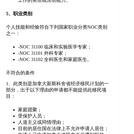
工作的英语或法语能力。
5、职业类别
个人技能和经验符合下列国家职业分类NOC类别
之一：
-NOC 31100 临床和实验医学专家；
-NOC 31101 外科专家；
-NOC 31102 全科医生和家庭医生。
不符合的条件
1、此类别是加拿大新斯科舍省经济移民计划的一
部分，出于以下理由的申请都不能提供此移民项
目：
家庭团聚；
受保护人员；
人道主义或同情理由；
目前的居住国在法律上不允许申请人居住；