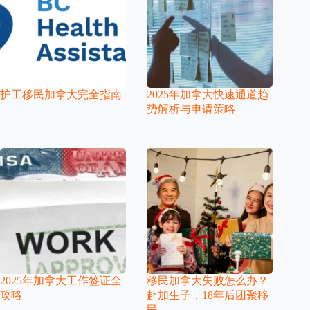
护工移民加拿大完全指南
2025年加拿大快速通道趋
势解析与申请策略
2025年加拿大工作签证全
移民加拿大失败怎么办？
攻略
赴加生子，18年后团聚移
民