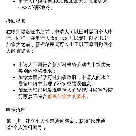
申请人已经收到IRCC或加拿大边境服务局
CBSA的驱逐令。
撤回提名
在收到提名证书之前，申请人可以随时撤回个人申
请。同样，在申请人收到永久居民签证以及 抵达
加拿大之前，新省移民局可以出于以下原因撤回个
人的省提名：
申请人不再符合新斯科舍省劳动力市场优先
类别的资格要求；
加拿大联邦政府通知省政府，申请人的永久
居留申请中出现了不实或错误信息；
加拿大移民局发现申请人的配偶/同居伴侣/随
行家属不符合
移民加拿大的要求
。
申请流程
第一步：建立个人快速通道档案，获得”快速通
道“个人资料编号；