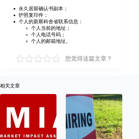
永久居留确认书副本；
护照复印件；
个人的新斯科舍省联系信息：
个人当前的地址；
个人电话号码；
个人的邮箱地址。
您觉得这篇文章？
相关文章