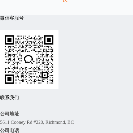
微信客服号
联系我们
公司地址
5611 Cooney Rd #220, Richmond, BC
公司电话