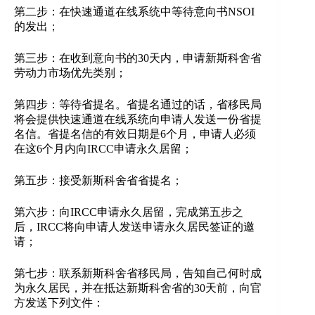
第二步：在快速通道在线系统中等待意向书NSOI
的发出；
第三步：在收到意向书的30天内，申请新斯科舍省
劳动力市场优先类别；
第四步：等待省提名。省提名通过的话，省移民局
将会提供快速通道在线系统向申请人发送一份省提
名信。省提名信的有效日期是6个月，申请人必须
在这6个月内向IRCC申请永久居留；
第五步：接受新斯科舍省省提名；
第六步：向IRCC申请永久居留，完成第五步之
后，IRCC将向申请人发送申请永久居民签证的邀
请；
第七步：联系新斯科舍省移民局，告知自己何时成
为永久居民，并在抵达新斯科舍省的30天前，向官
方发送下列文件：