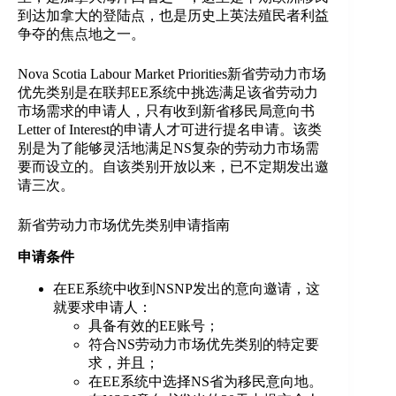
到达加拿大的登陆点，也是历史上英法殖民者利益
争夺的焦点地之一。
Nova Scotia Labour Market Priorities新省劳动力市场
优先类别是在联邦EE系统中挑选满足该省劳动力
市场需求的申请人，只有收到新省移民局意向书
Letter of Interest的申请人才可进行提名申请。该类
别是为了能够灵活地满足NS复杂的劳动力市场需
要而设立的。自该类别开放以来，已不定期发出邀
请三次。
新省劳动力市场优先类别申请指南
申请条件
在EE系统中收到NSNP发出的意向邀请，这
就要求申请人：
具备有效的EE账号；
符合NS劳动力市场优先类别的特定要
求，并且；
在EE系统中选择NS省为移民意向地。