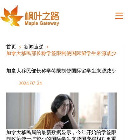
Skip
to
content
首页
新闻速递
加拿大移民部长称学签限制使国际留学生来源减少
加拿大移民部长称学签限制使国际留学生来源减少
2024-07-24
加拿大移民局的最新数据显示，今年开始的学签限
制政策使一些较小的国际学生来源国变得相对更重