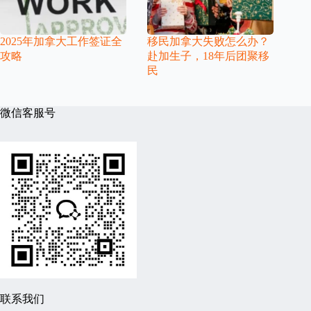
2025年加拿大工作签证全
移民加拿大失败怎么办？
攻略
赴加生子，18年后团聚移
民
微信客服号
联系我们