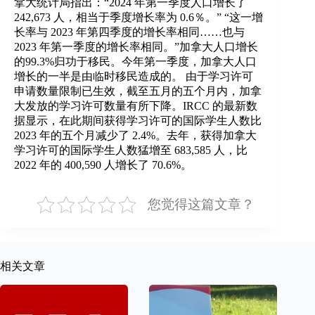
拿大统计局指出：“2024 年第一季度人口增长了
242,673 人，相当于季度增长率为 0.6％。” “这一增
长率与 2023 年第四季度的增长率相同……也与
2023 年第一季度的增长率相同。”加拿大人口增长
的99.3%归功于移民。今年第一季度，加拿大人口
增长的一半是由临时移民造成的。 由于学习许可
申请数量限制已生效，截至五月的五个月内，加拿
大发放的学习许可数量有所下降。IRCC 的最新数
据显示，在此期间获得学习许可的国际学生人数比
2023 年的五个月减少了 2.4%。去年，获得加拿大
学习许可的国际学生人数猛增至 683,585 人，比
2022 年的 400,590 人增长了 70.6%。
您觉得这篇文章？
相关文章