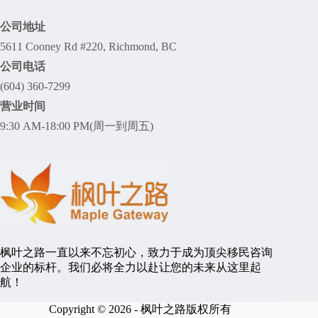
公司地址
5611 Cooney Rd #220, Richmond, BC
公司电话
(604) 360-7299
营业时间
9:30 AM-18:00 PM(周一到周五)
枫叶之路一直以来不忘初心，致力于成为顶尖移民咨询
企业的标杆。我们必将全力以赴让您的未来从这里起
航！
Copyright © 2026 - 枫叶之路版权所有