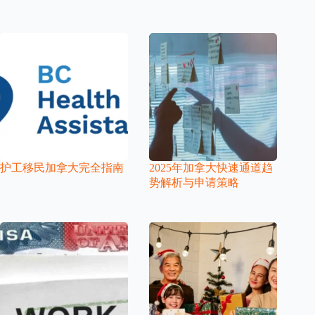
护工移民加拿大完全指南
2025年加拿大快速通道趋
势解析与申请策略