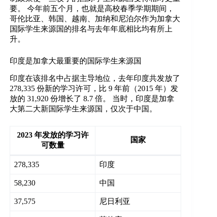
要。 今年前五个月，也就是高校春季学期期间，
哥伦比亚、韩国、越南、加纳和尼泊尔作为加拿大
国际学生来源国的排名与去年年底相比均有所上
升。
印度是加拿大最重要的国际学生来源国
印度在该排名中占据主导地位，去年印度共发放了
278,335 份新的学习许可，比 9 年前（2015 年）发
放的 31,920 份增长了 8.7 倍。 当时，印度是加拿
大第二大新国际学生来源国，仅次于中国。
2023 年发放的学习许
国家
可数量
278,335
印度
58,230
中国
37,575
尼日利亚