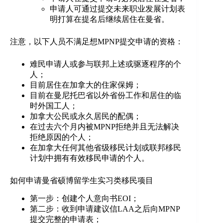
申请人可通过提交未来职业发展计划表
明打算在提名后继续居住在曼省。
注意，以下人员不满足想MPNP提交申请的资格：
难民申请人或参与联邦上述或驱逐程序的个
人；
目前居住在加拿大的住家保姆；
目前在曼尼托巴省以外省份工作和居住的临
时外国工人；
加拿大公民或永久居民的配偶；
在过去六个月内被MPNP拒绝并且无法解决
拒绝原因的个人；
在加拿大任何其他省级移民计划或联邦移民
计划中拥有有效移民申请的个人。
如何申请曼省硕博留学生实习类移民项目
第一步：创建个人意向书EOI；
第二步：收到申请建议信LAA之后向MPNP
提交完整的申请表；