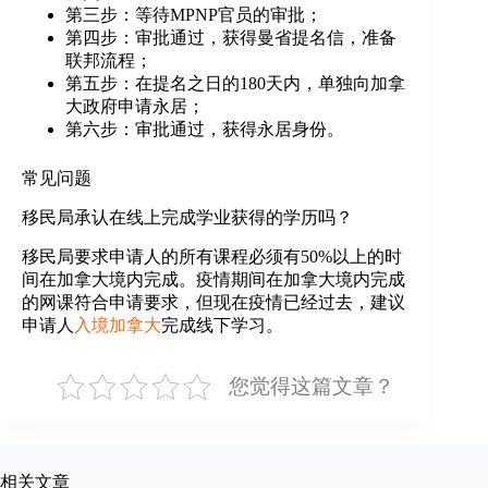
第三步：等待MPNP官员的审批；
第四步：审批通过，获得曼省提名信，准备
联邦流程；
第五步：在提名之日的180天内，单独向加拿
大政府申请永居；
第六步：审批通过，获得永居身份。
常见问题
移民局承认在线上完成学业获得的学历吗？
移民局要求申请人的所有课程必须有50%以上的时
间在加拿大境内完成。疫情期间在加拿大境内完成
的网课符合申请要求，但现在疫情已经过去，建议
申请人
入境加拿大
完成线下学习。
您觉得这篇文章？
相关文章