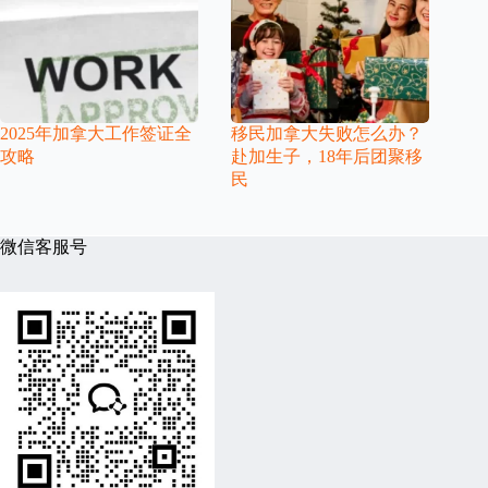
2025年加拿大工作签证全
移民加拿大失败怎么办？
攻略
赴加生子，18年后团聚移
民
微信客服号