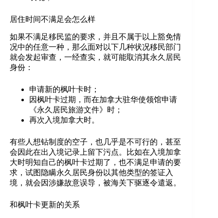
居住时间不满足会怎么样
如果不满足移民监的要求，并且不属于以上豁免情
况中的任意一种，那么面对以下几种状况移民部门
就会发起审查，一经查实，就可能取消其永久居民
身份：
申请新的枫叶卡时；
因枫叶卡过期，而在加拿大驻华使领馆申请
《永久居民旅游文件》时；
再次入境加拿大时。
有些人想钻制度的空子，也几乎是不可行的，甚至
会因此在出入境记录上留下污点。比如在入境加拿
大时明知自己的枫叶卡过期了，也不满足申请的要
求，试图隐瞒永久居民身份以其他类型的签证入
境，就会因涉嫌故意误导，被海关下驱逐令遣返。
和枫叶卡更新的关系