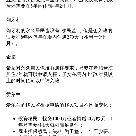
居还需要在5年内住满4年2个月。
匈牙利
匈牙利的永久居民也没有“移民监”，但是想入籍的
话要在8年内每年在境内住满270天（相当于9个
月）。
希腊
希腊对永久居民也没有居住要求，只要在希腊合法
居住7年就可以申请入籍，子女在境内上学6年及以
上的时间也可以申请入籍。
爱尔兰
爱尔兰的移民监根据申请的移民项目不同而变化：
投资移民：投资1000万或者捐赠50万欧元，1
年只需要住1天就可满足条件；
雇主担保移民：头2年为工签，一年至少要3