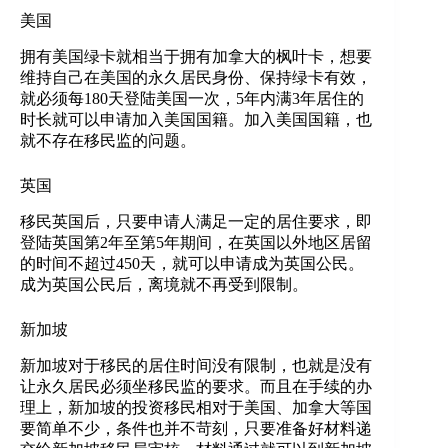
美国
拥有美国绿卡就相当于拥有加拿大的枫叶卡，想要
维持自己在美国的永久居民身份、保持绿卡有效，
就必须每180天登陆美国一次，5年内满3年居住的
时长就可以申请加入美国国籍。加入美国国籍，也
就不存在移民监的问题。
英国
移民英国后，只要申请人满足一定的居住要求，即
登陆英国第2年至第5年期间，在英国以外地区居留
的时间不超过450天，就可以申请成为英国公民。
成为英国公民后，离境就不再受到限制。
新加坡
新加坡对于移民的居住时间没有限制，也就是没有
让永久居民必须坐移民监的要求。而且在手续的办
理上，新加坡的投资移民相对于美国、加拿大等国
要简单不少，条件也并不苛刻，只要准备好材料递