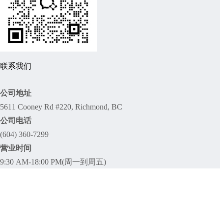
联系我们
公司地址
5611 Cooney Rd #220, Richmond, BC
公司电话
(604) 360-7299
营业时间
9:30 AM-18:00 PM(周一到周五)