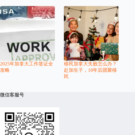
2025年加拿大工作签证全
移民加拿大失败怎么办？
攻略
赴加生子，18年后团聚移
民
微信客服号