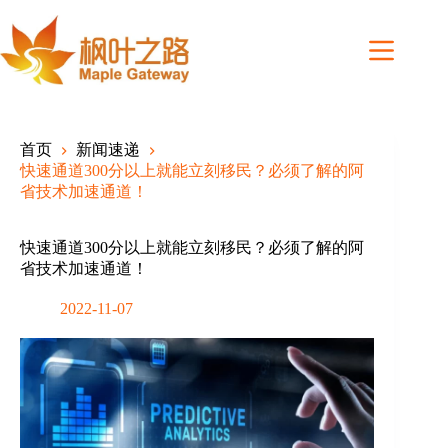
Skip
to
content
首页
新闻速递
快速通道300分以上就能立刻移民？必须了解的阿
省技术加速通道！
快速通道300分以上就能立刻移民？必须了解的阿
省技术加速通道！
2022-11-07