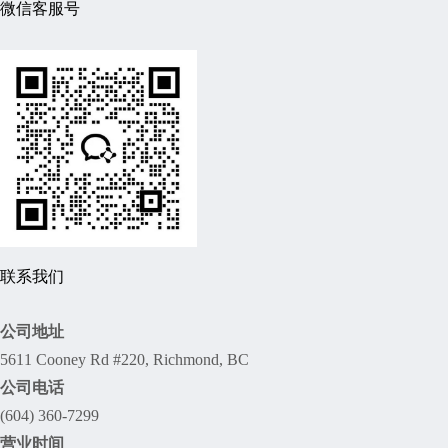
微信客服号
联系我们
公司地址
5611 Cooney Rd #220, Richmond, BC
公司电话
(604) 360-7299
营业时间