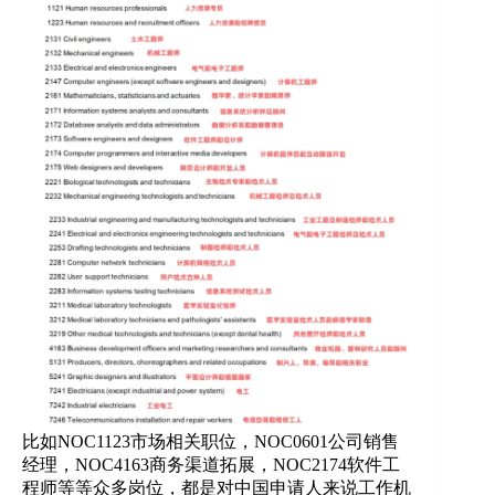
比如NOC1123市场相关职位，NOC0601公司销售
经理，NOC4163商务渠道拓展，NOC2174软件工
程师等等众多岗位，都是对中国申请人来说工作机