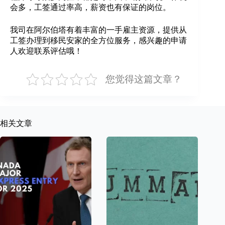
会多，工签通过率高，薪资也有保证的岗位。
我司在阿尔伯塔有着丰富的一手雇主资源，提供从
工签办理到移民安家的全方位服务，感兴趣的申请
人欢迎联系评估哦！
您觉得这篇文章？
相关文章