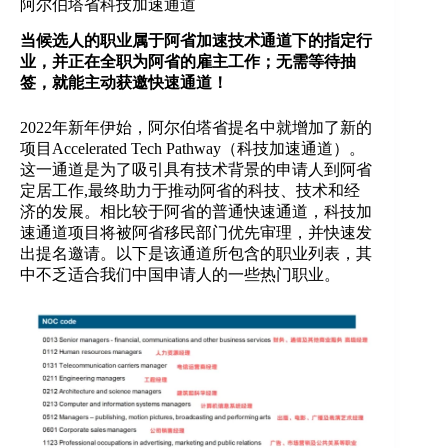
阿尔伯塔省科技加速通道
当候选人的职业属于阿省加速技术通道下的指定行
业，并正在全职为阿省的雇主工作；无需等待抽
签，就能主动获邀快速通道！
2022年新年伊始，阿尔伯塔省提名中就增加了新的
项目Accelerated Tech Pathway（科技加速通道）。
这一通道是为了吸引具有技术背景的申请人到阿省
定居工作,最终助力于推动阿省的科技、技术和经
济的发展。相比较于阿省的普通快速通道，科技加
速通道项目将被阿省移民部门优先审理，并快速发
出提名邀请。以下是该通道所包含的职业列表，其
中不乏适合我们中国申请人的一些热门职业。