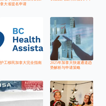
拿大省提名申请
护工移民加拿大完全指南
2025年加拿大快速通道趋
势解析与申请策略