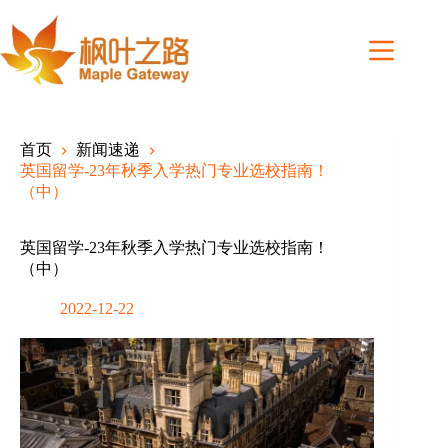
Skip
to
content
首页
新闻速递
英国留学-23年秋季入学热门专业选校指南！
（中）
英国留学-23年秋季入学热门专业选校指南！
（中）
2022-12-22