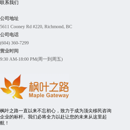
联系我们
公司地址
5611 Cooney Rd #220, Richmond, BC
公司电话
(604) 360-7299
营业时间
9:30 AM-18:00 PM(周一到周五)
枫叶之路一直以来不忘初心，致力于成为顶尖移民咨询
企业的标杆。我们必将全力以赴让您的未来从这里起
航！