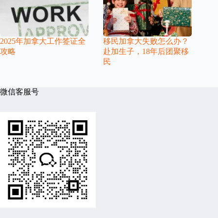
2025年加拿大工作签证全
移民加拿大失败怎么办？
攻略
赴加生子，18年后团聚移
民
微信客服号