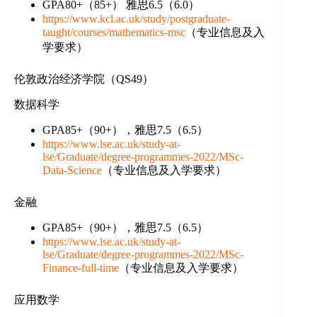
GPA80+（85+） 雅思6.5（6.0）
https://www.kcl.ac.uk/study/postgraduate-
taught/courses/mathematics-msc
（专业信息及入
学要求）
伦敦政治经济学院（QS49）
数据科学
GPA85+（90+），雅思7.5（6.5）
https://www.lse.ac.uk/study-at-
lse/Graduate/degree-programmes-2022/MSc-
Data-Science
（专业信息及入学要求）
金融
GPA85+（90+），雅思7.5（6.5）
https://www.lse.ac.uk/study-at-
lse/Graduate/degree-programmes-2022/MSc-
Finance-full-time
（专业信息及入学要求）
应用数学