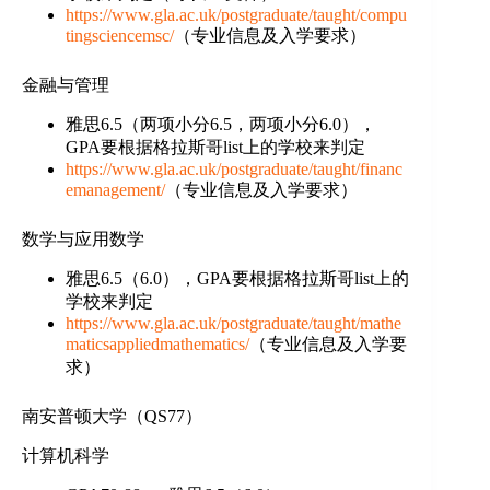
https://www.gla.ac.uk/postgraduate/taught/compu
tingsciencemsc/
（专业信息及入学要求）
金融与管理
雅思6.5（两项小分6.5，两项小分6.0），
GPA要根据格拉斯哥list上的学校来判定
https://www.gla.ac.uk/postgraduate/taught/financ
emanagement/
（专业信息及入学要求）
数学与应用数学
雅思6.5（6.0），GPA要根据格拉斯哥list上的
学校来判定
https://www.gla.ac.uk/postgraduate/taught/mathe
maticsappliedmathematics/
（专业信息及入学要
求）
南安普顿大学（QS77）
计算机科学