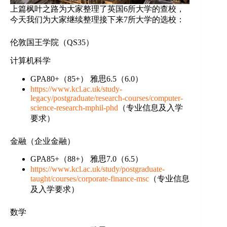
上篇枫叶之路为大家整理了英国6所大学的查校，
今天我们为大家继续整理接下来7所大学的选校：
伦敦国王学院（QS35）
计算机科学
GPA80+（85+） 雅思6.5（6.0）
https://www.kcl.ac.uk/study-
legacy/postgraduate/research-courses/computer-
science-research-mphil-phd
（专业信息及入学
要求）
金融（企业金融）
GPA85+（88+） 雅思7.0（6.5）
https://www.kcl.ac.uk/study/postgraduate-
taught/courses/corporate-finance-msc
（专业信息
及入学要求）
数学