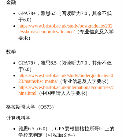
金融
GPA78+，雅思6.5（阅读听力7.0，其余不低
于6.0）
https://www.bristol.ac.uk/study/postgraduate/202
2/ssl/msc-economics-finance/
（专业信息及入学
要求）
数学
GPA78+，雅思6.5（阅读听力7.0，其余不低
于6.0）
https://www.bristol.ac.uk/study/undergraduate/20
23/maths/bsc-maths/
（专业信息及入学要求）
https://www.bristol.ac.uk/international/countries/c
hina.html
（中国申请人入学要求）
格拉斯哥大学（QS73）
计算机科学
雅思6.5（6.0），GPA要根据格拉斯哥list上的
学校来判定（可私list文件）