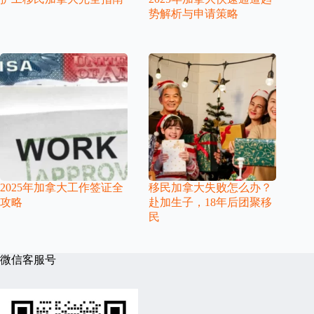
势解析与申请策略
2025年加拿大工作签证全
移民加拿大失败怎么办？
攻略
赴加生子，18年后团聚移
民
微信客服号