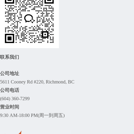
联系我们
公司地址
5611 Cooney Rd #220, Richmond, BC
公司电话
(604) 360-7299
营业时间
9:30 AM-18:00 PM(周一到周五)