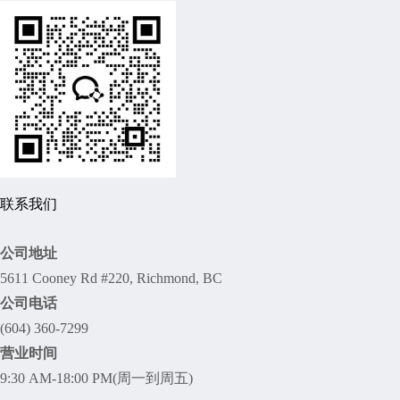
联系我们
公司地址
5611 Cooney Rd #220, Richmond, BC
公司电话
(604) 360-7299
营业时间
9:30 AM-18:00 PM(周一到周五)