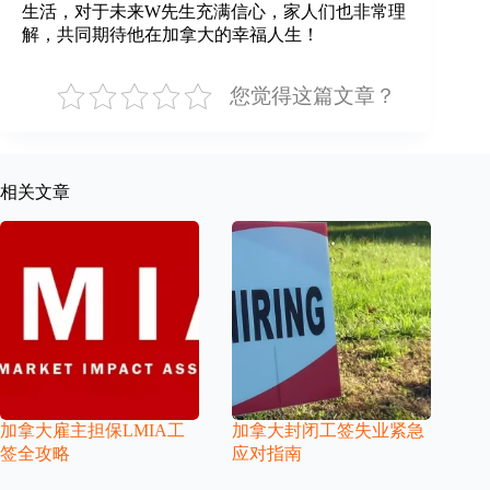
生活，对于未来W先生充满信心，家人们也非常理
解，共同期待他在加拿大的幸福人生！
您觉得这篇文章？
相关文章
加拿大雇主担保LMIA工
加拿大封闭工签失业紧急
签全攻略
应对指南