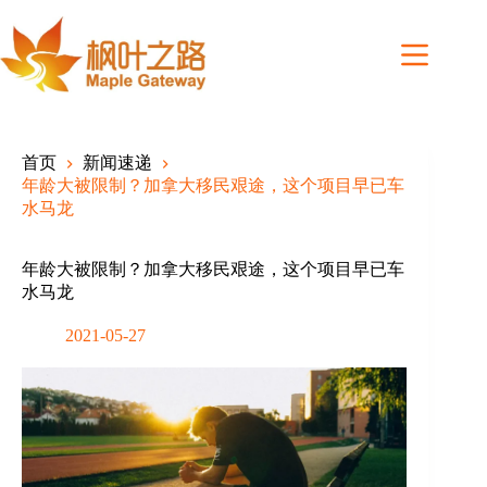
Skip
to
content
首页
新闻速递
年龄大被限制？加拿大移民艰途，这个项目早已车
水马龙
年龄大被限制？加拿大移民艰途，这个项目早已车
水马龙
2021-05-27