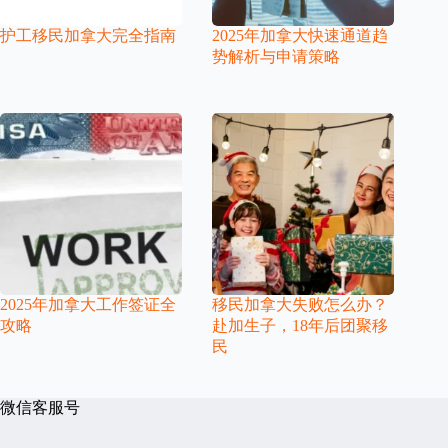
护工移民加拿大完全指南
2025年加拿大快速通道趋
势解析与申请策略
2025年加拿大工作签证全
移民加拿大失败怎么办？
攻略
赴加生子，18年后团聚移
民
微信客服号