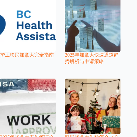
护工移民加拿大完全指南
2025年加拿大快速通道趋
势解析与申请策略