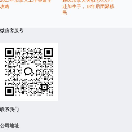
2025年加拿大工作签证全
移民加拿大失败怎么办？
攻略
赴加生子，18年后团聚移
民
微信客服号
联系我们
公司地址