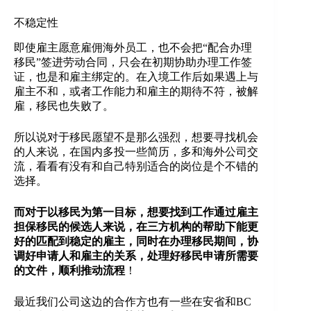
不稳定性
即使雇主愿意雇佣海外员工，也不会把“配合办理
移民”签进劳动合同，只会在初期协助办理工作签
证，也是和雇主绑定的。在入境工作后如果遇上与
雇主不和，或者工作能力和雇主的期待不符，被解
雇，移民也失败了。
所以说对于移民愿望不是那么强烈，想要寻找机会
的人来说，在国内多投一些简历，多和海外公司交
流，看看有没有和自己特别适合的岗位是个不错的
选择。
而对于以移民为第一目标，想要找到工作通过雇主
担保移民的候选人来说，在三方机构的帮助下能更
好的匹配到稳定的雇主，同时在办理移民期间，协
调好申请人和雇主的关系，处理好移民申请所需要
的文件，顺利推动流程
！
最近我们公司这边的合作方也有一些在安省和BC