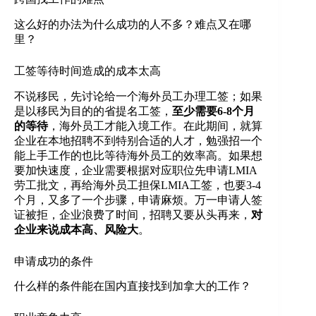
这么好的办法为什么成功的人不多？难点又在哪
里？
工签等待时间造成的成本太高
不说移民，先讨论给一个海外员工办理工签；如果
是以移民为目的的省提名工签，
至少需要6-8个月
的等待
，海外员工才能入境工作。在此期间，就算
企业在本地招聘不到特别合适的人才，勉强招一个
能上手工作的也比等待海外员工的效率高。如果想
要加快速度，企业需要根据对应职位先申请LMIA
劳工批文，再给海外员工担保LMIA工签，也要3-4
个月，又多了一个步骤，申请麻烦。万一申请人签
证被拒，企业浪费了时间，招聘又要从头再来，
对
企业来说成本高、风险大
。
申请成功的条件
什么样的条件能在国内直接找到加拿大的工作？