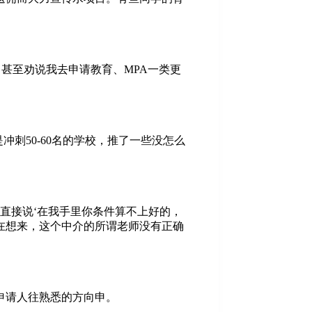
望，甚至劝说我去申请教育、MPA一类更
冲刺50-60名的学校，推了一些没怎么
直接说‘在我手里你条件算不上好的，
在想来，这个中介的所谓老师没有正确
申请人往熟悉的方向申。