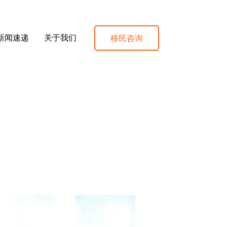
移民咨询
新闻速递
关于我们