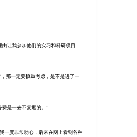
理由让我参加他们的实习和科研项目，
”，那一定要慎重考虑，是不是进了一
务费是一去不复返的。”
的我一度非常动心，后来在网上看到各种