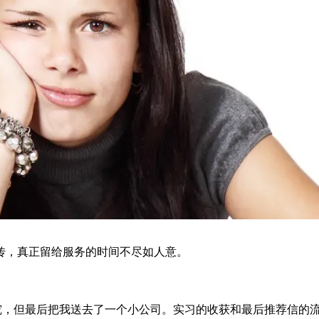
传，真正留给服务的时间不尽如人意。
研究，但最后把我送去了一个小公司。实习的收获和最后推荐信的流