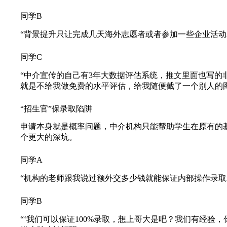
同学B
“背景提升只让完成几天海外志愿者或者参加一些企业活动
同学C
“中介宣传的自己有3年大数据评估系统，推文里面也写
就是不给我做免费的水平评估，给我随便截了一个别人的
“招生官”保录取陷阱
申请本身就是概率问题，中介机构只能帮助学生在原有的基
个更大的深坑。
同学A
“机构的老师跟我说过额外交多少钱就能保证内部操作录取
同学B
“‘我们可以保证100%录取，想上哥大是吧？我们有经