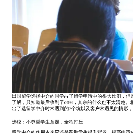
出国留学选择中介的同学占了留学申请中的很大比例，但
了解，只知道最后收到了offer，其余的什么也不太清
出了选留学中介时常遇到的7个坑以及客户常遇见的情形
选校：不尊重学生意愿，全程打压
留学中介的作用本来应该是帮助学生提升背景，提高申请