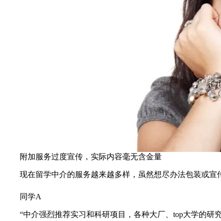
附加服务过度宣传，实际内容毫无含金量
现在留学中介的服务越来越多样，虽然想尽办法包装或宣
同学A
“中介强烈推荐实习和科研项目，各种大厂、top大学的