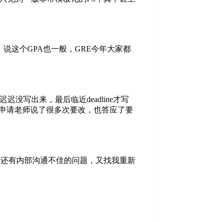
说这个GPA也一般，GRE今年大家都
写出来，最后临近deadline才写
和申请老师说了很多次要改，也答应了要
，还有内部沟通不佳的问题，又找我重新