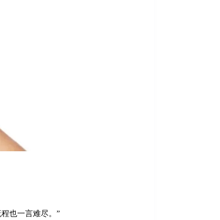
程也一言难尽。”