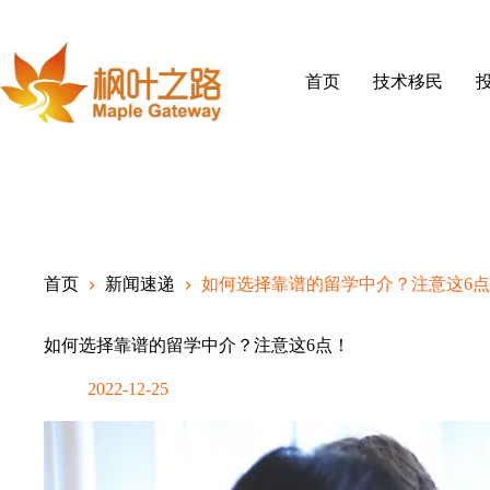
Skip
to
content
首页
技术移民
首页
新闻速递
如何选择靠谱的留学中介？注意这6
如何选择靠谱的留学中介？注意这6点！
2022-12-25