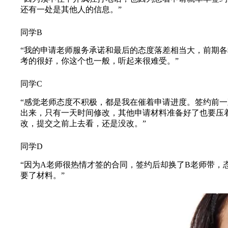
还有一处是其他人的信息。”
同学B
“我的申请老师服务承诺和最后的态度落差相当大，前期各
考的很好，你这个也一般，听起来很难受。”
同学C
“感觉老师态度不积极，都是我在催着申请进度。签约前一直
出来，只有一天时间修改，其他申请材料准备好了也要压着d
改，提交之前上去看，还是没改。”
同学D
“因为A老师很热情才签的合同，签约后却换了B老师带，
要了材料。”