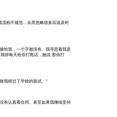
或流程不规范，从而忽略很多应该及时
链接给我，一个字都没有。我寻思着我是
我得每天给你打电话，她说‘那你打
致我错过了学校的面试。”
我没有认真看合同。甚至如果我继续坚持