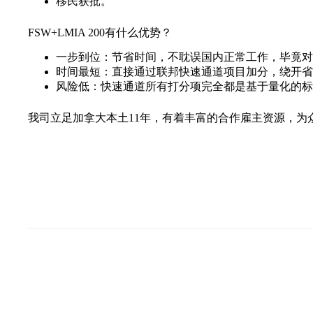
移民获批。
FSW+LMIA 200有什么优势？
一步到位：节省时间，不耽误国内正常工作，毕竟对
时间最短：直接通过联邦快速通道项目加分，绕开省提
风险低：快速通道所有打分项完全都是基于量化的标
我司立足加拿大本土11年，有着丰富的合作雇主资源，为