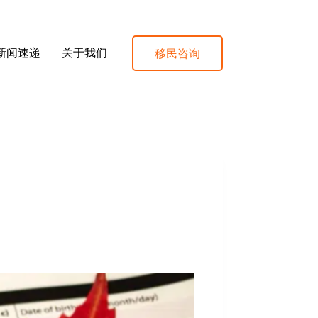
移民咨询
新闻速递
关于我们