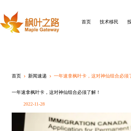
Skip
to
content
首页
技术移民
首页
新闻速递
一年速拿枫叶卡，这对神仙组合必须
一年速拿枫叶卡，这对神仙组合必须了解！
2022-11-28