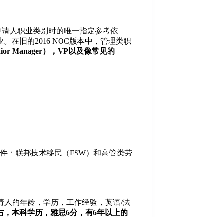
核申请人职业类别时的唯一指定参考依
。在旧的2016 NOC版本中，管理类职
 Manager），VP以及像常见的
件：联邦技术移民（FSW）和高管类劳
人的年龄，学历，工作经验，英语/法
右，本科学历，雅思6分，有6年以上的