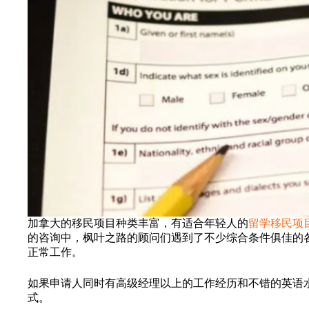
加拿大的移民项目种类丰富，有适合年轻人的
留学移民项
的咨询中，枫叶之路的顾问们遇到了不少综合条件俱佳的
正常工作。
如果申请人同时有高级经理以上的工作经历和不错的英语水
式。