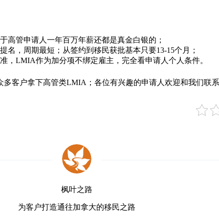
于高管申请人一年百万年薪还都是真金白银的；
名，周期最短；从签约到移民获批基本只要13-15个月；
准，LMIA作为加分项不绑定雇主，完全看申请人个人条件。
众多客户拿下高管类LMIA；各位有兴趣的申请人欢迎和我们联
枫叶之路
为客户打造通往加拿大的移民之路