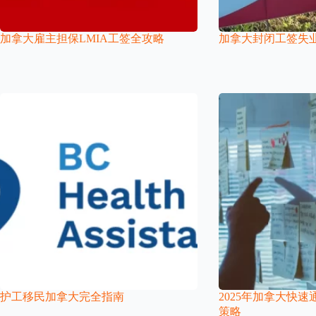
加拿大雇主担保LMIA工签全攻略
加拿大封闭工签失
护工移民加拿大完全指南
2025年加拿大快
策略