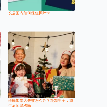
长居国内如何保住枫叶卡
移民加拿大失败怎么办？赴加生子，18
年后团聚移民