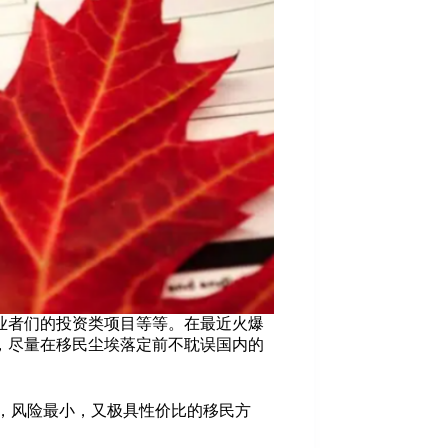
业者们的投资类项目等等。在最近火爆
，尽量在移民尘埃落定前不耽误国内的
快，风险最小，又极具性价比的移民方