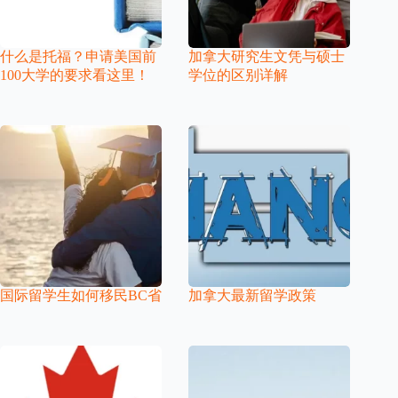
什么是托福？申请美国前
加拿大研究生文凭与硕士
100大学的要求看这里！
学位的区别详解
国际留学生如何移民BC省
加拿大最新留学政策