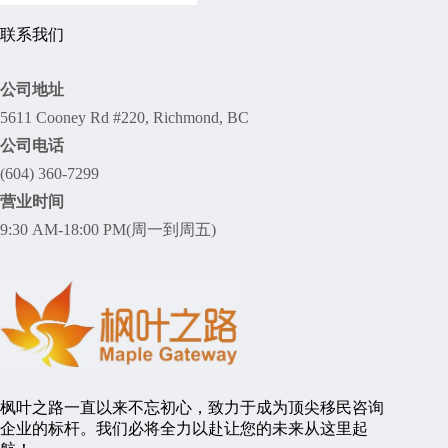
联系我们
公司地址
5611 Cooney Rd #220, Richmond, BC
公司电话
(604) 360-7299
营业时间
9:30 AM-18:00 PM(周一到周五)
枫叶之路一直以来不忘初心，致力于成为顶尖移民咨询
企业的标杆。我们必将全力以赴让您的未来从这里起