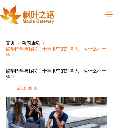
Skip
to
content
首页
新闻速递
留学四年与移民二十年眼中的加拿大，有什么不一
样？
留学四年与移民二十年眼中的加拿大，有什么不一
样？
2019-09-01