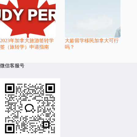
2023年加拿大旅游签转学
大龄留学移民加拿大可行
签（旅转学）申请指南
吗？
微信客服号