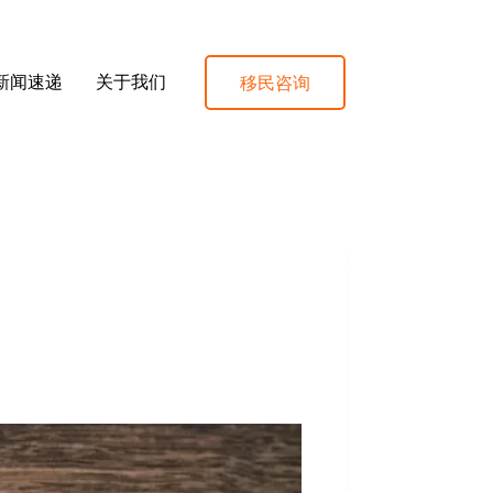
移民咨询
新闻速递
关于我们