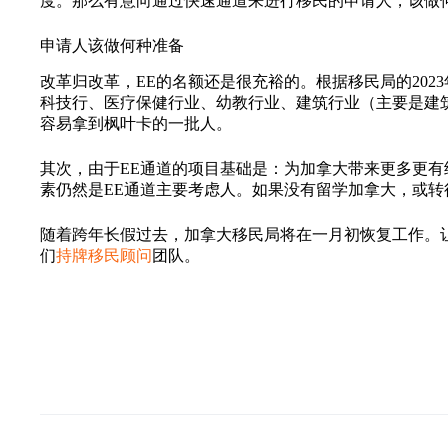
度。那么有意向通过快速通道来进行移民的申请人，该做
申请人该做何种准备
改革归改革，EE的名额还是很充裕的。根据移民局的2023
科技行、医疗保健行业、幼教行业、建筑行业（主要是建
容易拿到枫叶卡的一批人。
其次，由于EE通道的项目基础是：为加拿大带来更多更有
素仍然是EE通道主要考虑人。如果没有留学加拿大，或
随着跨年长假过去，加拿大移民局将在一月初恢复工作。
们
持牌移民顾问
团队。