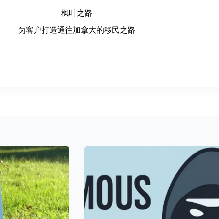
枫叶之路
为客户打造通往加拿大的移民之路