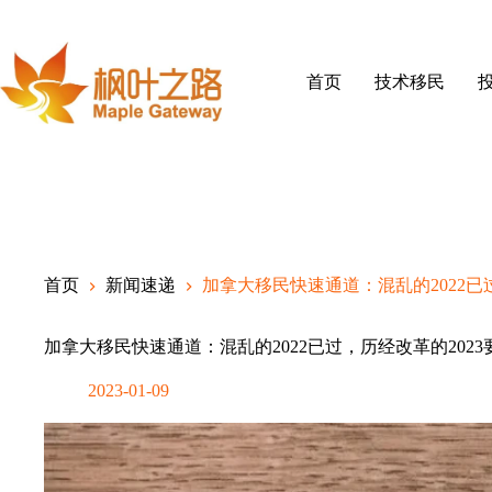
Skip
to
content
首页
技术移民
首页
新闻速递
加拿大移民快速通道：混乱的2022已
加拿大移民快速通道：混乱的2022已过，历经改革的202
2023-01-09