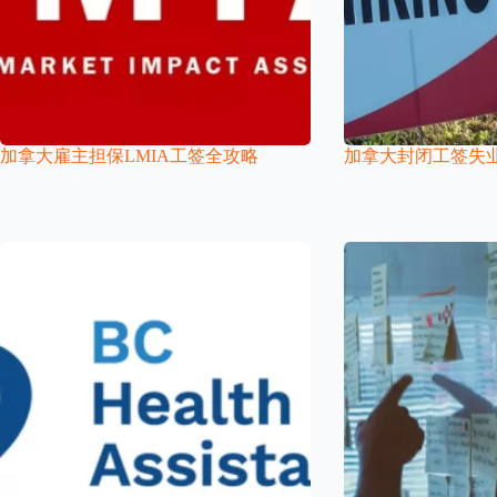
加拿大雇主担保LMIA工签全攻略
加拿大封闭工签失