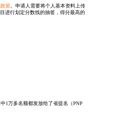
民政策
。申请人需要将个人基本资料上传
项目进行划定分数线的抽签，得分最高的
其中1万多名额都发放给了省提名（PNP