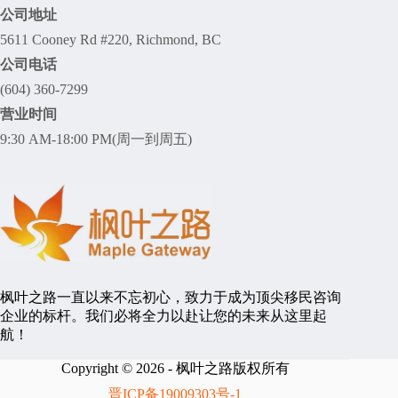
公司地址
5611 Cooney Rd #220, Richmond, BC
公司电话
(604) 360-7299
营业时间
9:30 AM-18:00 PM(周一到周五)
枫叶之路一直以来不忘初心，致力于成为顶尖移民咨询
企业的标杆。我们必将全力以赴让您的未来从这里起
航！
Copyright © 2026 - 枫叶之路版权所有
晋ICP备19009303号-1