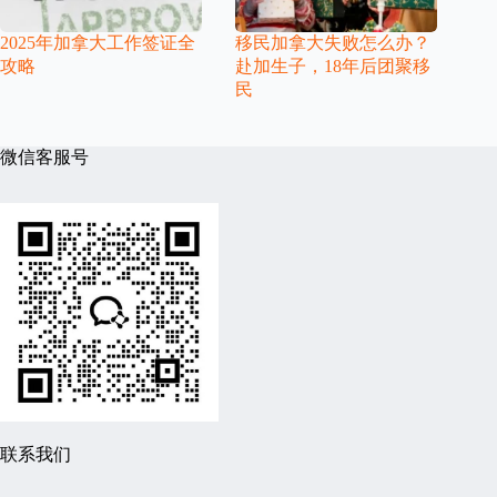
2025年加拿大工作签证全
移民加拿大失败怎么办？
攻略
赴加生子，18年后团聚移
民
微信客服号
联系我们