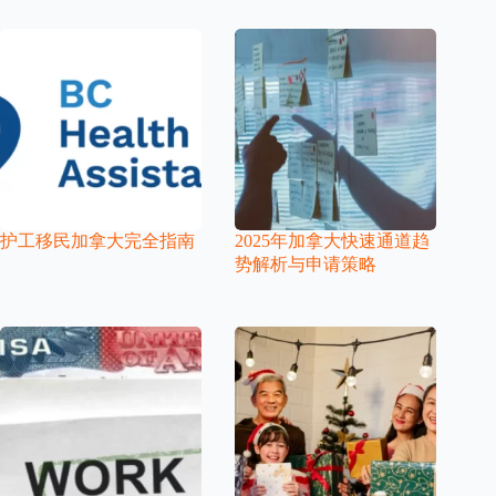
护工移民加拿大完全指南
2025年加拿大快速通道趋
势解析与申请策略