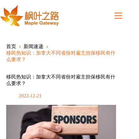
Skip
to
content
首页
新闻速递
移民热知识：加拿大不同省份对雇主担保移民有什
么要求？
移民热知识：加拿大不同省份对雇主担保移民有什
么要求？
2022-12-21