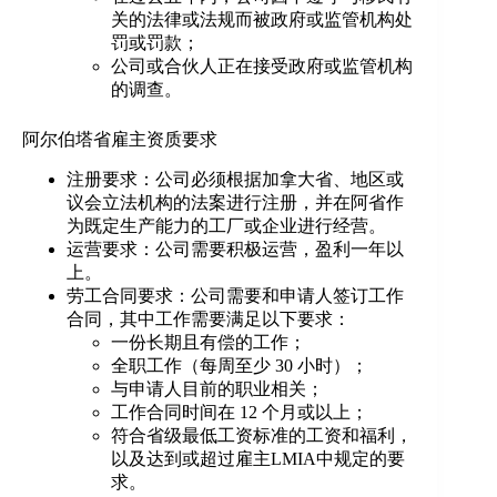
关的法律或法规而被政府或监管机构处
罚或罚款；
公司或合伙人正在接受政府或监管机构
的调查。
阿尔伯塔省雇主资质要求
注册要求：公司必须根据加拿大省、地区或
议会立法机构的法案进行注册，并在阿省作
为既定生产能力的工厂或企业进行经营。
运营要求：公司需要积极运营，盈利一年以
上。
劳工合同要求：公司需要和申请人签订工作
合同，其中工作需要满足以下要求：
一份长期且有偿的工作；
全职工作（每周至少 30 小时）；
与申请人目前的职业相关；
工作合同时间在 12 个月或以上；
符合省级最低工资标准的工资和福利，
以及达到或超过雇主LMIA中规定的要
求。