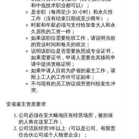
和中低技术职业都可以）；
是全职（每周至少 30 小时）和永久性
工作（没有结束日期或至少两年）；
时薪和年薪必须与支付给加拿大人和永
久居民的工资一样；
如果该职位需要轮班工作，请说明当前
的营业时间和每天的班次；
说明该职位是否需要执照或专业证书，
如果需要证书，申请人需要在其移民申
请中提供资格证明；
如果申请人目前为萨省的雇主工作，请
附上工人的工作许可证副本；
不与现有的员工协议或劳资纠纷发生冲
突。
安省雇主资质要求
公司必须在安大略地区有经营场所，被担保
的人将在这里工作；
公司活跃经营3年以上（可以是公司、有限责
任合伙公司或个人独资企业）；