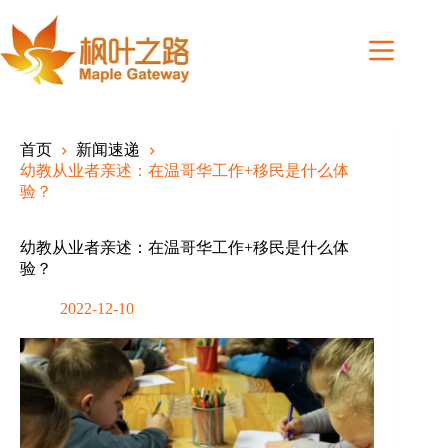
Skip
to
content
首页
新闻速递
幼教从业者亲述：在温哥华工作+移民是什么体
验？
幼教从业者亲述：在温哥华工作+移民是什么体
验？
2022-12-10