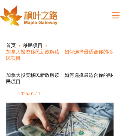
Skip
to
content
首页
移民项目
加拿大投资移民新政解读：如何选择最适合你的移
民项目
加拿大投资移民新政解读：如何选择最适合你的移
民项目
2025-01-11