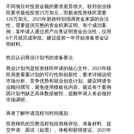
不同项目对投资金额的要求差异很大。联邦创业移
民要求最低投资25万加元，而魁省投资移民需要
120万加元。2025年新政特别强调资金来源的合法
性，需要提供完整的资金积累证明。有个成功案
例：某申请人通过房产出售证明资金合法性，仅用
6个月就完成审批。建议提前一年开始准备资金证
明材料。
​​然后认识商业计划书的准备要点​​
商业计划书是投资移民申请的核心文件。2025年移
民局更看重计划的可行性和创新性，要求详细说明
市场分析、竞争优势和就业创造计划。建议聘请专
业顾问撰写，避免使用模板化内容。最近有个案例
因计划书缺乏具体数据被拒，提醒申请人务必做好
市场调研。
​​再者了解申请流程与时间规划​​
投资移民的完整流程包括资格评估、准备材料、提
交申请、面试（如需）、体检和获得签证。2025年