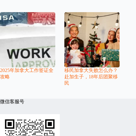
2025年加拿大工作签证全
移民加拿大失败怎么办？
攻略
赴加生子，18年后团聚移
民
微信客服号