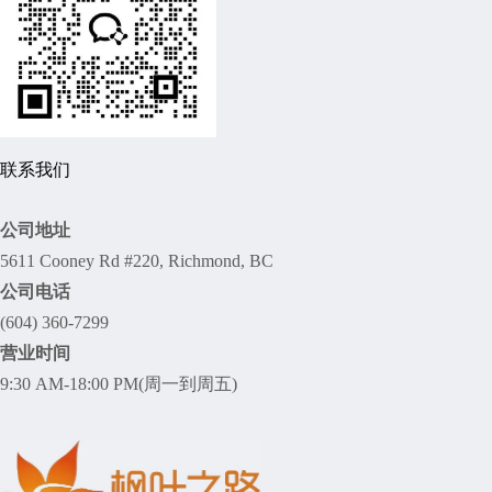
联系我们
公司地址
5611 Cooney Rd #220, Richmond, BC
公司电话
(604) 360-7299
营业时间
9:30 AM-18:00 PM(周一到周五)