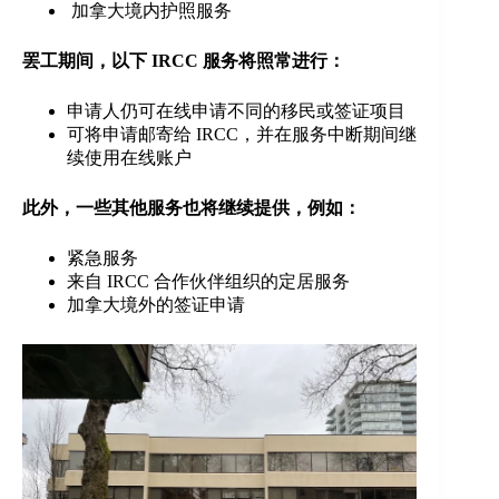
加拿大境内护照服务
罢工期间，以下 IRCC 服务将照常进行：
申请人仍可在线申请不同的移民或签证项目
可将申请邮寄给 IRCC，并在服务中断期间继
续使用在线账户
此外，一些其他服务也将继续提供，例如：
紧急服务
来自 IRCC 合作伙伴组织的定居服务
加拿大境外的签证申请