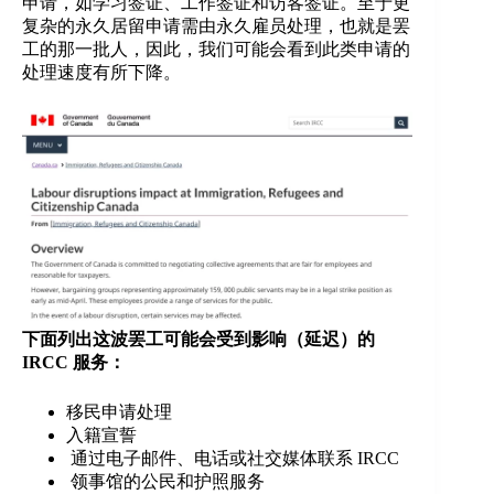
申请，如学习签证、工作签证和访客签证。至于更
复杂的永久居留申请需由永久雇员处理，也就是罢
工的那一批人，因此，我们可能会看到此类申请的
处理速度有所下降。
下面列出这波罢工可能会受到影响（延迟）的
IRCC 服务：
移民申请处理
入籍宣誓
通过电子邮件、电话或社交媒体联系 IRCC
领事馆的公民和护照服务