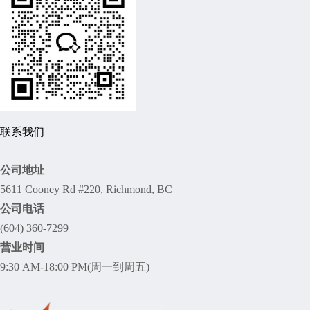
联系我们
公司地址
5611 Cooney Rd #220, Richmond, BC
公司电话
(604) 360-7299
营业时间
9:30 AM-18:00 PM(周一到周五)