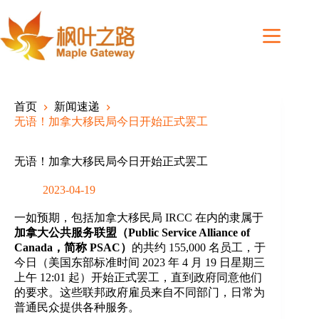
Skip
to
content
首页
新闻速递
无语！加拿大移民局今日开始正式罢工
无语！加拿大移民局今日开始正式罢工
2023-04-19
一如预期，包括加拿大移民局 IRCC 在内的隶属于
加拿大公共服务联盟（Public Service Alliance of
Canada，简称 PSAC）
的共约 155,000 名员工，于
今日（美国东部标准时间 2023 年 4 月 19 日星期三
上午 12:01 起）开始正式罢工，直到政府同意他们
的要求。这些联邦政府雇员来自不同部门，日常为
普通民众提供各种服务。