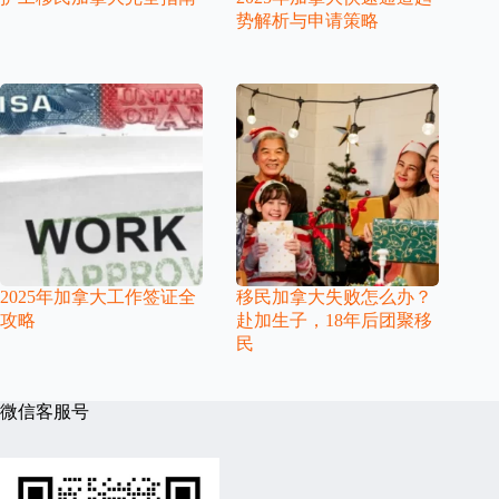
势解析与申请策略
2025年加拿大工作签证全
移民加拿大失败怎么办？
攻略
赴加生子，18年后团聚移
民
微信客服号