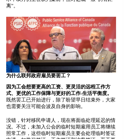
离”。
为什么联邦政府雇员要罢工？
因为工会想要更高的工资、更灵活的远程工作方
式、更优的工作保障与更好的工作-生活平衡度。
既然罢工已开始进行，除了盼望早日结束外，大家
也需要关注可能会波及自身的影响。
没错，针对移民申请人，现在将面临处理延迟的情
况。不过，未加入公会的临时短期雇用员工将继续
照常工作，这些临时短期雇员主要会处理临时签证