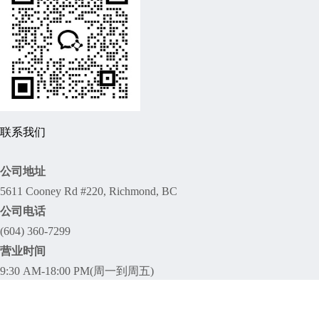
联系我们
公司地址
5611 Cooney Rd #220, Richmond, BC
公司电话
(604) 360-7299
营业时间
9:30 AM-18:00 PM(周一到周五)