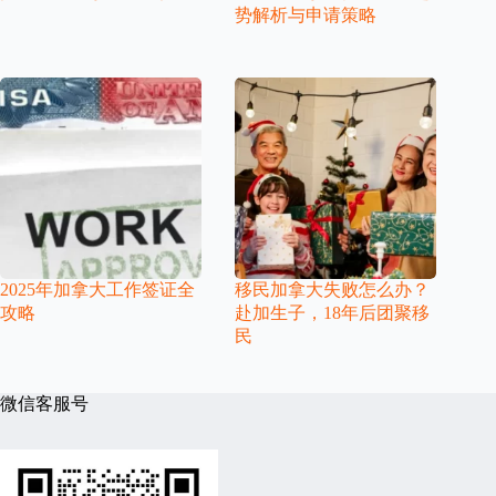
势解析与申请策略
2025年加拿大工作签证全
移民加拿大失败怎么办？
攻略
赴加生子，18年后团聚移
民
微信客服号