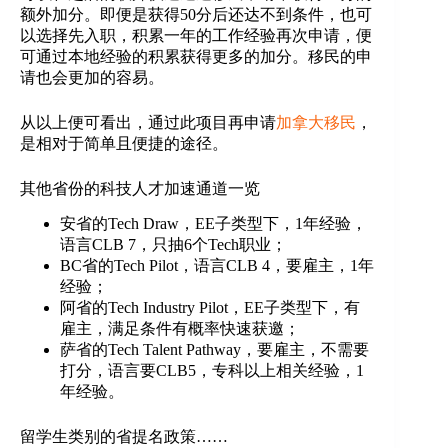
额外加分。即便是获得50分后还达不到条件，也可
以选择先入职，积累一年的工作经验再次申请，便
可通过本地经验的积累获得更多的加分。移民的申
请也会更加的容易。
从以上便可看出，通过此项目再申请
加拿大移民
，
是相对于简单且便捷的途径。
其他省份的科技人才加速通道一览
安省的Tech Draw，EE子类型下，1年经验，
语言CLB 7，只抽6个Tech职业；
BC省的Tech Pilot，语言CLB 4，要雇主，1年
经验；
阿省的Tech Industry Pilot，EE子类型下，有
雇主，满足条件有概率快速获邀；
萨省的Tech Talent Pathway，要雇主，不需要
打分，语言要CLB5，专科以上相关经验，1
年经验。
留学生类别的省提名政策……