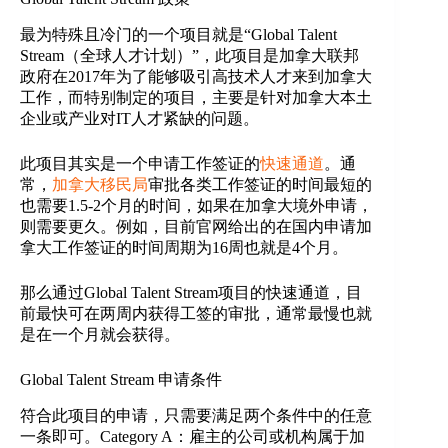
最为特殊且冷门的一个项目就是“Global Talent
Stream（全球人才计划）”，此项目是加拿大联邦
政府在2017年为了能够吸引高技术人才来到加拿大
工作，而特别制定的项目，主要是针对加拿大本土
企业或产业对IT人才紧缺的问题。
此项目其实是一个申请工作签证的
快速通道
。通
常，
加拿大移民局
审批各类工作签证的时间最短的
也需要1.5-2个月的时间，如果在加拿大境外申请，
则需要更久。例如，目前官网给出的在国内申请加
拿大工作签证的时间周期为16周也就是4个月。
那么通过Global Talent Stream项目的快速通道，目
前最快可在两周内获得工签的审批，通常最慢也就
是在一个月就会获得。
Global Talent Stream 申请条件
符合此项目的申请，只需要满足两个条件中的任意
一条即可。Category A：雇主的公司或机构属于加