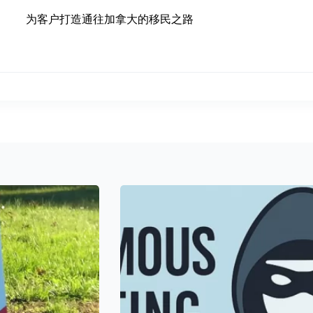
为客户打造通往加拿大的移民之路