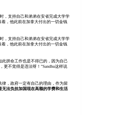
作的同时，支持自己和弟弟在安省完成大学学
意味着，他此前在加拿大付出的一切金钱
作的同时，支持自己和弟弟在安省完成大学学
意味着，他此前在加拿大付出的一切金钱
，如此拼命工作也是不得已的，因为自己
不觉得是违法呀！”Sandhu这样说
法律，政府一定有自己的理由，作为留
明显无法负担加国现在高额的学费和生活