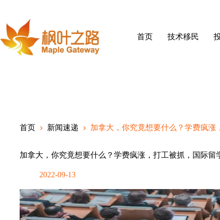
Skip
to
content
首页
技术移民
首页
新闻速递
加拿大，你究竟想要什么？学费疯涨
加拿大，你究竟想要什么？学费疯涨，打工被抓，国际留
2022-09-13