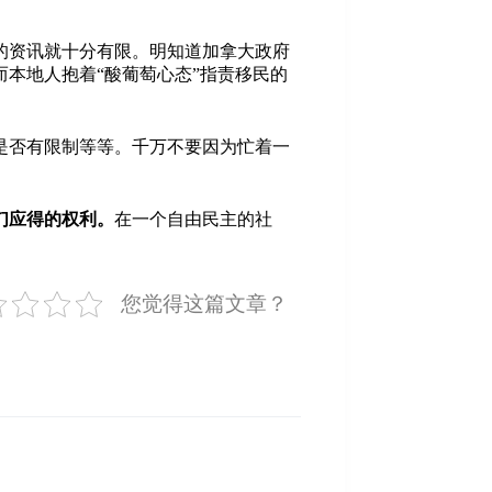
的资讯就十分有限。明知道加拿大政府
本地人抱着“酸葡萄心态”指责移民的
是否有限制等等。千万不要因为忙着一
们应得的权利。
在一个自由民主的社
您觉得这篇文章？