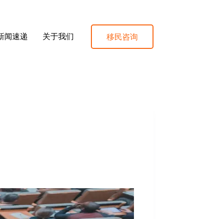
移民咨询
新闻速递
关于我们