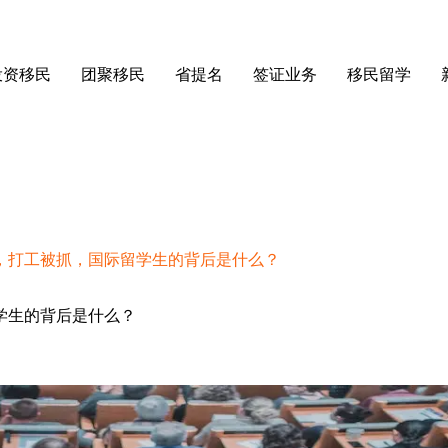
投资移民
团聚移民
省提名
签证业务
移民留学
，打工被抓，国际留学生的背后是什么？
学生的背后是什么？