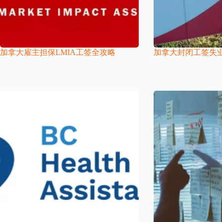
加拿大雇主担保LMIA工签全攻略
加拿大封闭工签失