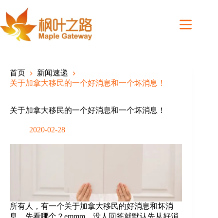
Skip
to
content
首页
新闻速递
关于加拿大移民的一个好消息和一个坏消息！
关于加拿大移民的一个好消息和一个坏消息！
2020-02-28
所有人，有一个关于加拿大移民的好消息和坏消
息，先看哪个？emmm，没人回答就默认先从好消