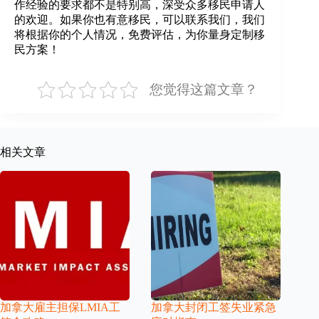
作经验的要求都不是特别高，深受众多移民申请人
的欢迎。如果你也有意移民，可以联系我们，我们
将根据你的个人情况，免费评估，为你量身定制移
民方案！
您觉得这篇文章？
相关文章
加拿大雇主担保LMIA工
加拿大封闭工签失业紧急