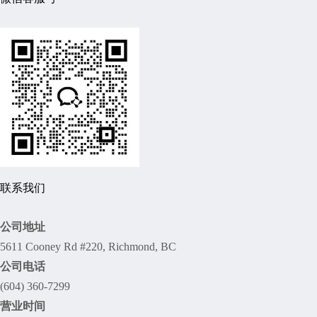
联系我们
公司地址
5611 Cooney Rd #220, Richmond, BC
公司电话
(604) 360-7299
营业时间