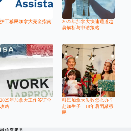
护工移民加拿大完全指南
2025年加拿大快速通道趋
势解析与申请策略
2025年加拿大工作签证全
移民加拿大失败怎么办？
攻略
赴加生子，18年后团聚移
民
微信客服号