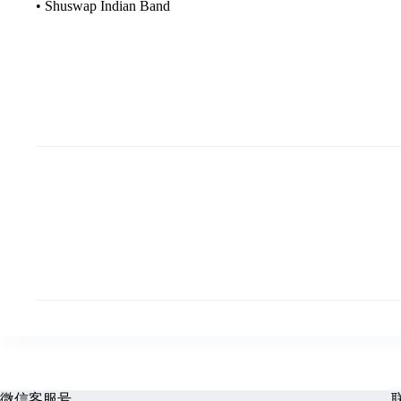
• Shuswap Indian Band
微信客服号