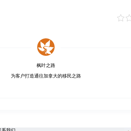
枫叶之路
为客户打造通往加拿大的移民之路
联系我们