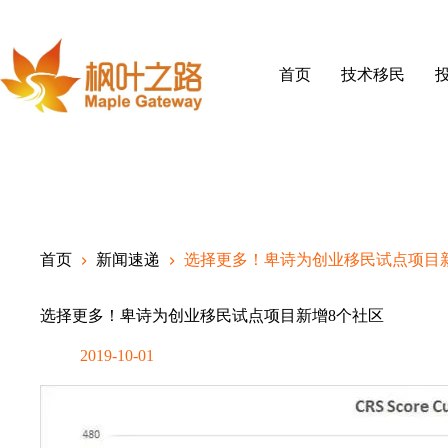
Skip
to
content
首页
技术移民
首页
新闻速递
选择更多！卑诗为创业移民试点项目
选择更多！卑诗为创业移民试点项目新增8个社区
2019-10-01