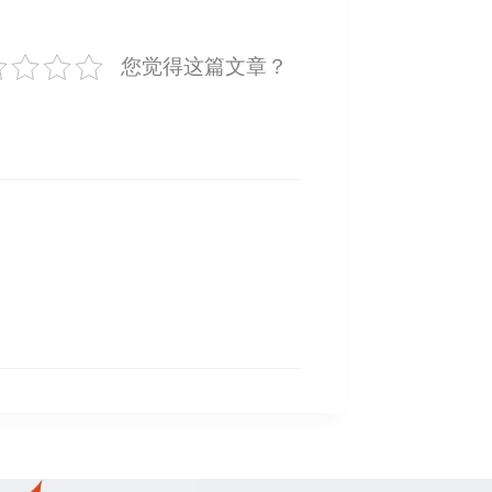
您觉得这篇文章？