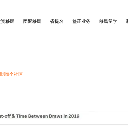
投资移民
团聚移民
省提名
签证业务
移民留学
新增8个社区